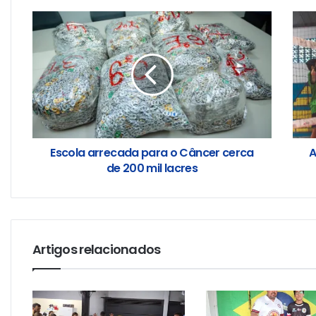
Escola arrecada para o Câncer cerca
A
de 200 mil lacres
Artigos relacionados