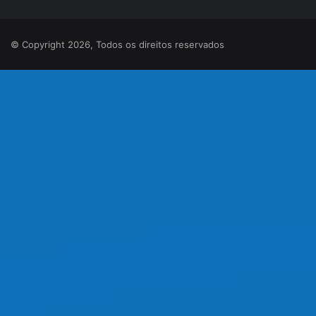
© Copyright 2026, Todos os direitos reservados