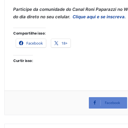
Participe da comunidade do Canal Roni Paparazzi no Wh
do dia direto no seu celular.
Clique aqui e se inscreva.
Compartilhe isso:
Facebook
18+
Curtir isso:
Facebook