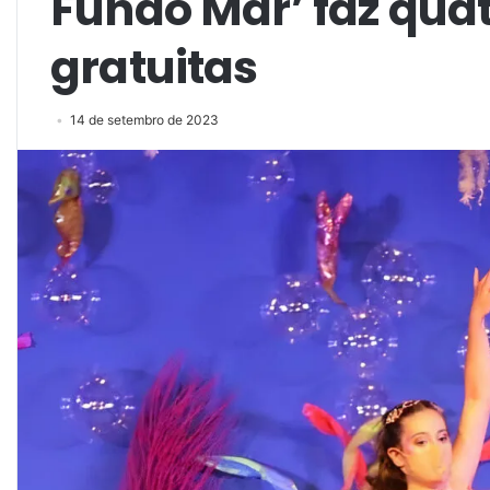
Fundo Mar’ faz qua
gratuitas
14 de setembro de 2023