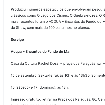
Produziu inúmeros espetáculos que envolveram pesquisas
clássicos como O Lago dos Cisnes, O Quebra-nozes, O Re
mais recentes foram o ACQUA – Encantos do Fundo do M
do Show, com mais de 100 bailarinos no elenco.
Serviço
Acqua – Encantos do Fundo do Mar
Casa da Cultura Rachel Dossi – praça dos Paiaguás, s/n –
15 de setembro (sexta-feira), às 10h e às 13h30 (soment
16 (sábado) e 17 (domingo), às 18h.
Ingresso gratuito:
retirar na Praça dos Paiaguás, 86, Ce