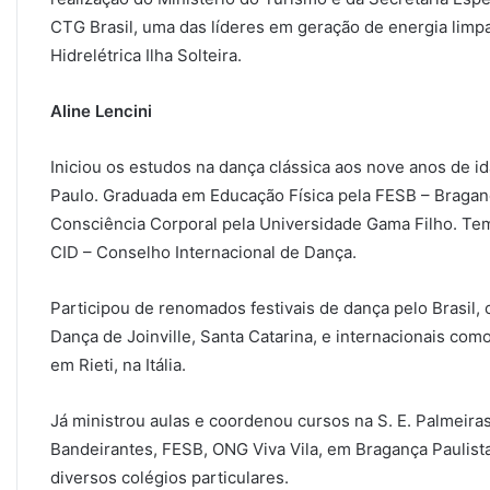
CTG Brasil, uma das líderes em geração de energia limpa
Hidrelétrica Ilha Solteira.
Aline Lencini
Iniciou os estudos na dança clássica aos nove anos de i
Paulo. Graduada em Educação Física pela FESB – Bragan
Consciência Corporal pela Universidade Gama Filho. T
CID – Conselho Internacional de Dança.
Participou de renomados festivais de dança pelo Brasil,
Dança de Joinville, Santa Catarina, e internacionais com
em Rieti, na Itália.
Já ministrou aulas e coordenou cursos na S. E. Palmeira
Bandeirantes, FESB, ONG Viva Vila, em Bragança Paulist
diversos colégios particulares.