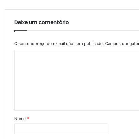
Deixe um comentário
O seu endereço de e-mail não será publicado.
Campos obrigató
Nome
*