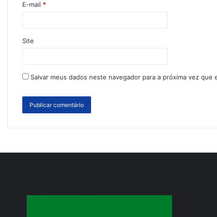
E-mail
*
Site
Salvar meus dados neste navegador para a próxima vez que 