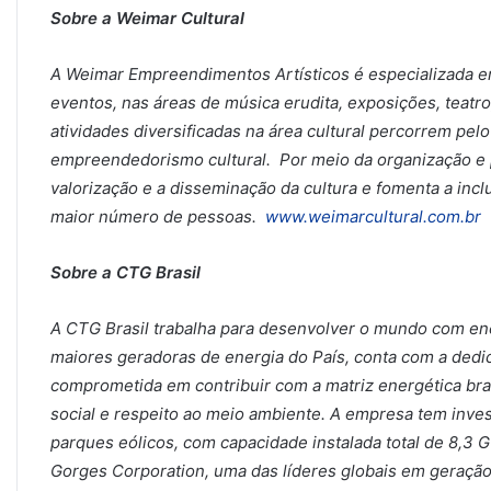
Sobre a Weimar Cultural
A Weimar Empreendimentos Artísticos é especializada e
eventos, nas áreas de música erudita, exposições, teatro, 
atividades diversificadas na área cultural percorrem pe
empreendedorismo cultural. Por meio da organização e 
valorização e a disseminação da cultura e fomenta a inc
maior número de pessoas.
www.weimarcultural.com.br
Sobre a CTG Brasil
A CTG Brasil trabalha para desenvolver o mundo com ene
maiores geradoras de energia do País, conta com a dedic
comprometida em contribuir com a matriz energética bras
social e respeito ao meio ambiente. A empresa tem inves
parques eólicos, com capacidade instalada total de 8,3 
Gorges Corporation, uma das líderes globais em geração