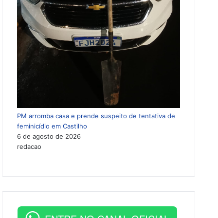
PM arromba casa e prende suspeito de tentativa de
feminicídio em Castilho
6 de agosto de 2026
redacao