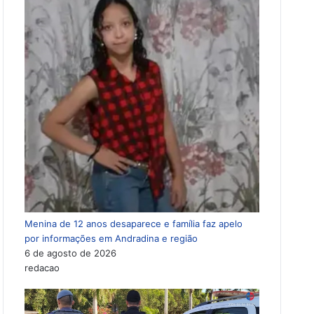
Menina de 12 anos desaparece e família faz apelo
por informações em Andradina e região
6 de agosto de 2026
redacao