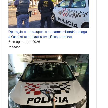
Operação contra suposto esquema milionário chega
a Castilho com buscas em clínica e rancho
6 de agosto de 2026
redacao