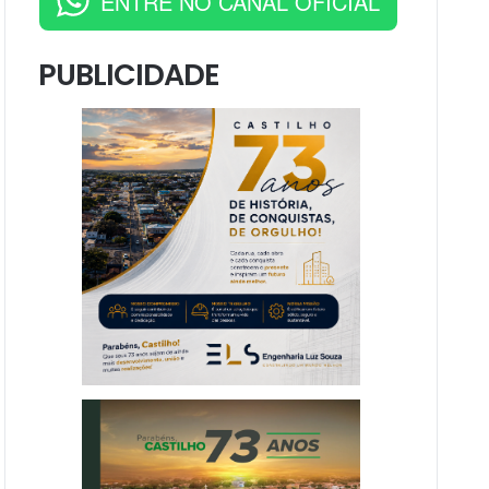
ENTRE NO CANAL OFICIAL
PUBLICIDADE