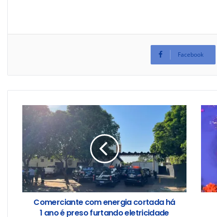
Facebook
Comerciante com energia cortada há
1 ano é preso furtando eletricidade