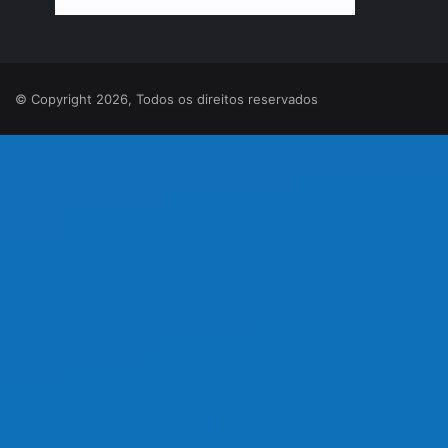
© Copyright 2026, Todos os direitos reservados