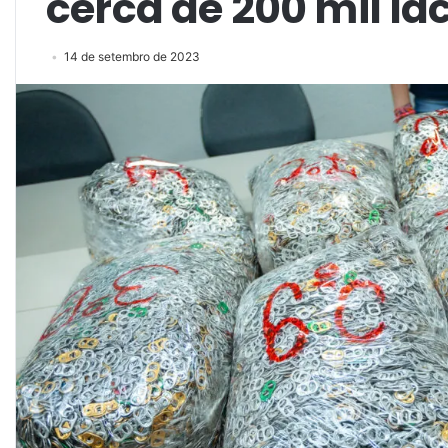
cerca de 200 mil la
14 de setembro de 2023