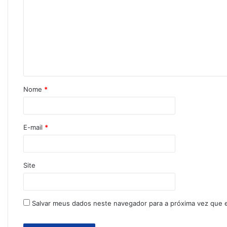
Nome
*
E-mail
*
Site
Salvar meus dados neste navegador para a próxima vez que 