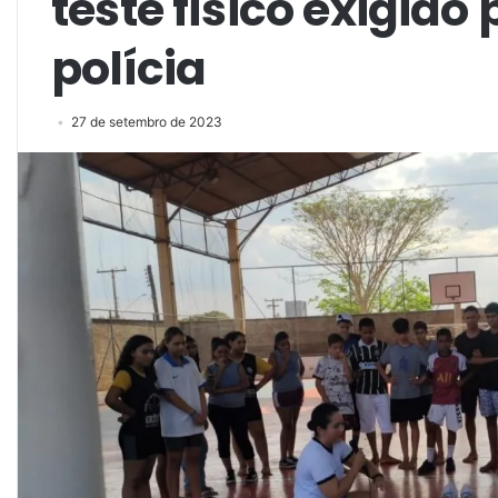
teste físico exigido
polícia
27 de setembro de 2023