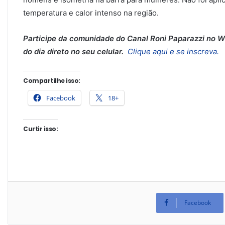
temperatura e calor intenso na região.
Participe da comunidade do Canal Roni Paparazzi no Wh
do dia direto no seu celular.
Clique aqui e se inscreva.
Compartilhe isso:
Facebook
18+
Curtir isso:
Facebook