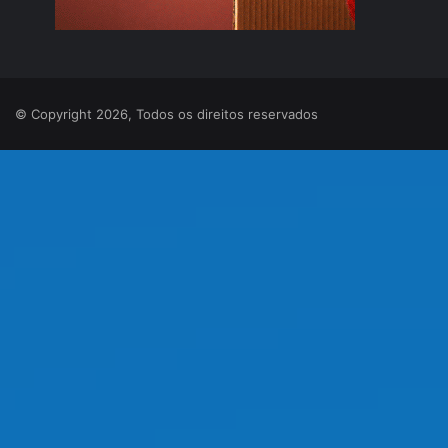
© Copyright 2026, Todos os direitos reservados