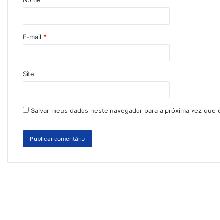
Nome
*
E-mail
*
Site
Salvar meus dados neste navegador para a próxima vez que 