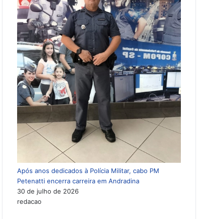
Após anos dedicados à Polícia Militar, cabo PM
Petenatti encerra carreira em Andradina
30 de julho de 2026
redacao