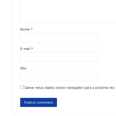
Nome
*
E-mail
*
Site
Salvar meus dados neste navegador para a próxima vez