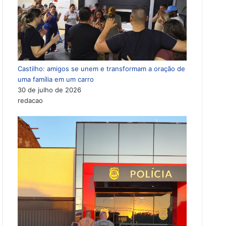
Castilho: amigos se unem e transformam a oração de
uma família em um carro
30 de julho de 2026
redacao