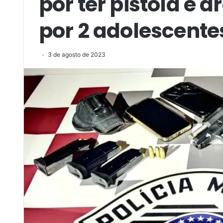
por ter pistola e
por 2 adolescente
3 de agosto de 2023