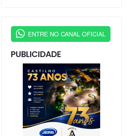
ENTRE NO CANAL OFICIAL
PUBLICIDADE