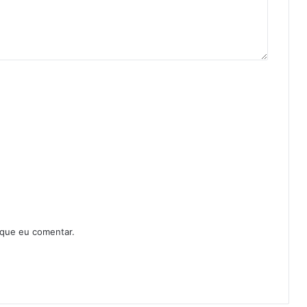
 que eu comentar.