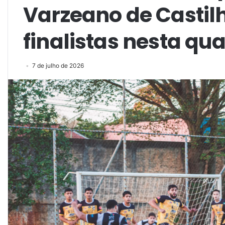
Varzeano de Castil
finalistas nesta qua
7 de julho de 2026