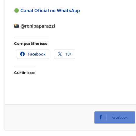
Canal Oficial no WhatsApp
@ronipaparazzi
Compartilhe isso:
Facebook
18+
Curtir isso:
Facebook