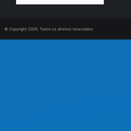
© Copyright 2026, Todos os direitos reservados