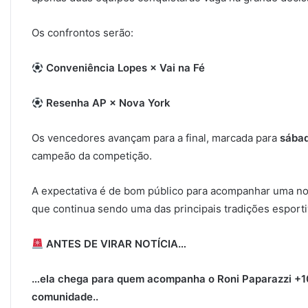
Os confrontos serão:
Conveniência Lopes × Vai na Fé
Resenha AP × Nova York
Os vencedores avançam para a final, marcada para
sába
campeão da competição.
A expectativa é de bom público para acompanhar uma noit
que continua sendo uma das principais tradições esporti
ANTES DE VIRAR NOTÍCIA…
…ela chega para quem acompanha o Roni Paparazzi
+1
comunidade.
.