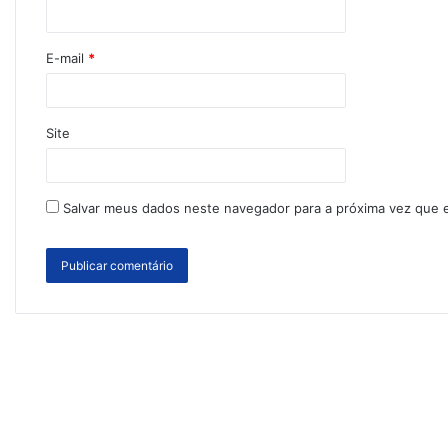
E-mail
*
Site
Salvar meus dados neste navegador para a próxima vez que 