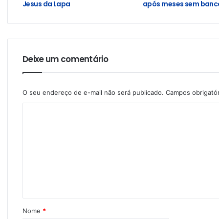
Jesus da Lapa
após meses sem banco
Deixe um comentário
O seu endereço de e-mail não será publicado.
Campos obrigató
Nome
*