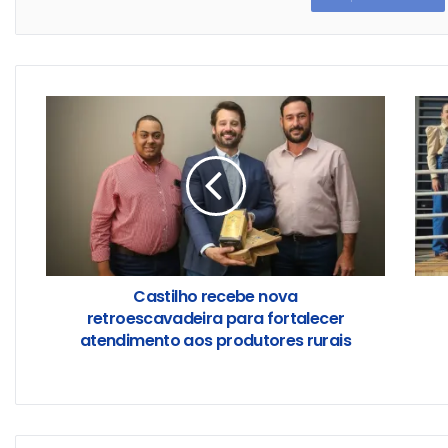
Castilho recebe nova
retroescavadeira para fortalecer
atendimento aos produtores rurais