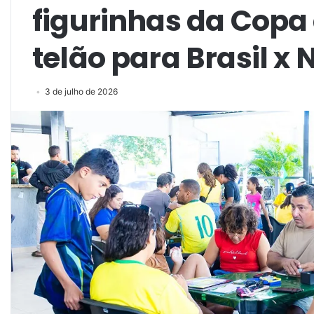
figurinhas da Copa
telão para Brasil x
3 de julho de 2026