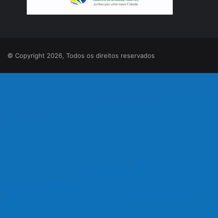
© Copyright 2026, Todos os direitos reservados