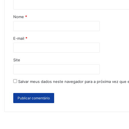
Nome
*
E-mail
*
Site
Salvar meus dados neste navegador para a próxima vez que 