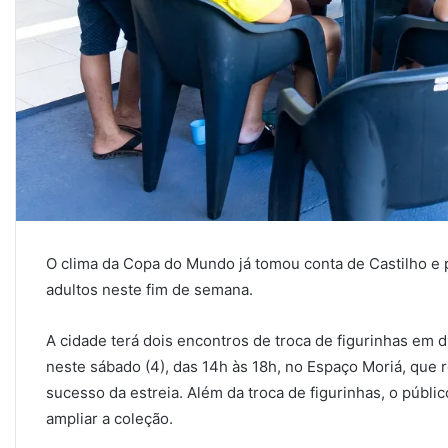
O clima da Copa do Mundo já tomou conta de Castilho e 
adultos neste fim de semana.
A cidade terá dois encontros de troca de figurinhas em 
neste sábado (4), das 14h às 18h, no Espaço Moriá, que 
sucesso da estreia. Além da troca de figurinhas, o públi
ampliar a coleção.