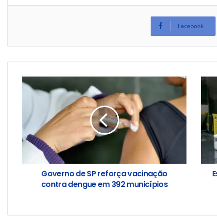
Facebook
Governo de SP reforça vacinação
E
contra dengue em 392 municípios