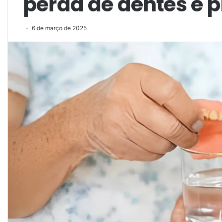
perda de dentes e p
6 de março de 2025