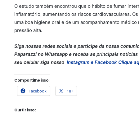
O estudo também encontrou que o hábito de fumar interfe
inflamatório, aumentando os riscos cardiovasculares. O
uma boa higiene oral e de um acompanhamento médico re
pressão alta.
Siga nossas redes sociais e participe da nossa comuni
Paparazzi no Whatsapp e receba as principais notícias 
seu celular siga nosso
Instagram e
Facebook
Clique aq
Compartilhe isso:
Facebook
18+
Curtir isso: