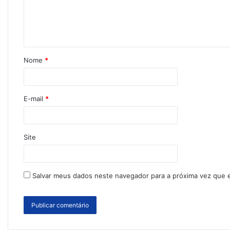
Nome
*
E-mail
*
Site
Salvar meus dados neste navegador para a próxima vez que 