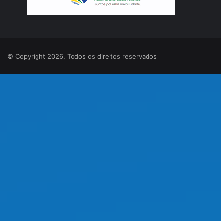
© Copyright 2026, Todos os direitos reservados