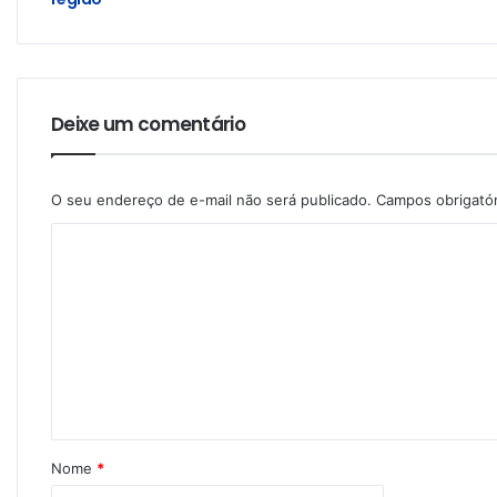
Deixe um comentário
O seu endereço de e-mail não será publicado.
Campos obrigató
Nome
*