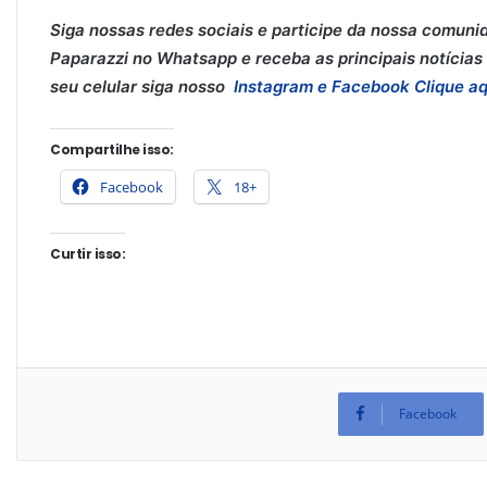
Siga nossas redes sociais e participe da nossa comuni
Paparazzi no Whatsapp e receba as principais notícias 
seu celular siga nosso
Instagram e
Facebook
Clique aq
Compartilhe isso:
Facebook
18+
Curtir isso:
Facebook