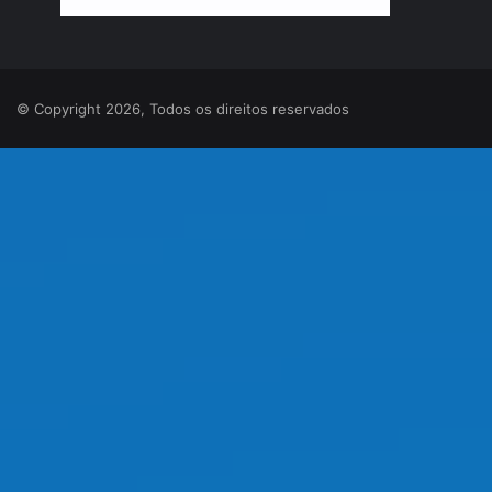
© Copyright 2026, Todos os direitos reservados