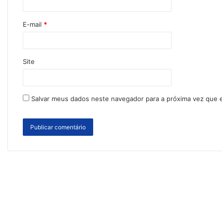
E-mail
*
Site
Salvar meus dados neste navegador para a próxima vez que 