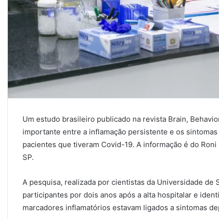
Um estudo brasileiro publicado na revista Brain, Behav
importante entre a inflamação persistente e os sintomas
pacientes que tiveram Covid-19. A informação é do Roni
SP.
A pesquisa, realizada por cientistas da Universidade d
participantes por dois anos após a alta hospitalar e iden
marcadores inflamatórios estavam ligados a sintomas de