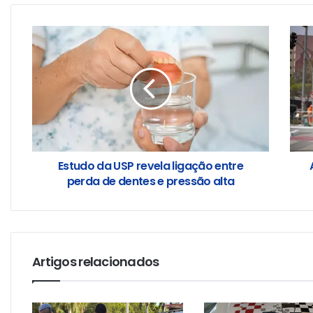
Estudo da USP revela ligação entre
perda de dentes e pressão alta
Artigos relacionados