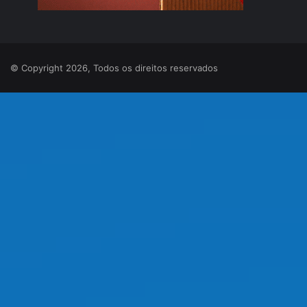
© Copyright 2026, Todos os direitos reservados