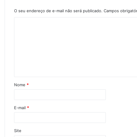
O seu endereço de e-mail não será publicado.
Campos obrigató
Nome
*
E-mail
*
Site