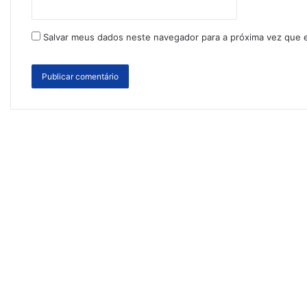
Salvar meus dados neste navegador para a próxima vez que 