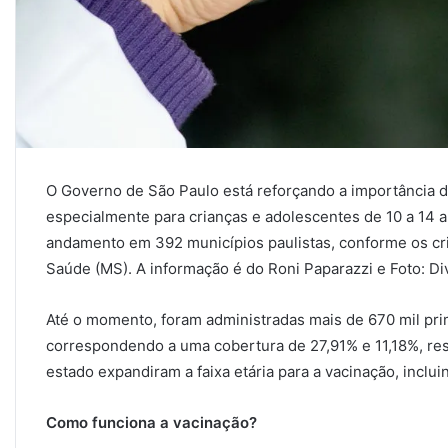
O Governo de São Paulo está reforçando a importância d
especialmente para crianças e adolescentes de 10 a 14
andamento em 392 municípios paulistas, conforme os crit
Saúde (MS). A informação é do Roni Paparazzi e Foto: Di
Até o momento, foram administradas mais de 670 mil pr
correspondendo a uma cobertura de 27,91% e 11,18%, res
estado expandiram a faixa etária para a vacinação, inclui
Como funciona a vacinação?