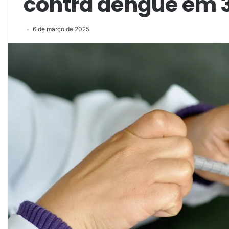
contra dengue em 
6 de março de 2025