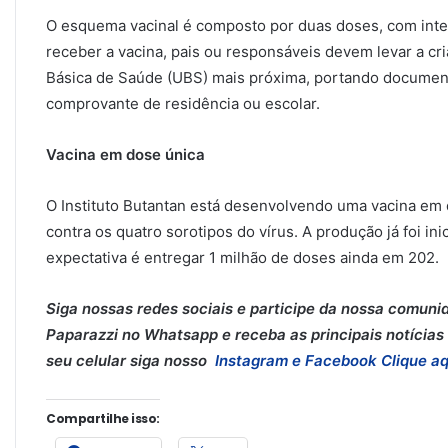
O esquema vacinal é composto por duas doses, com inter
receber a vacina, pais ou responsáveis devem levar a cr
Básica de Saúde (UBS) mais próxima, portando document
comprovante de residência ou escolar.
Vacina em dose única
O Instituto Butantan está desenvolvendo uma vacina em 
contra os quatro sorotipos do vírus. A produção já foi in
expectativa é entregar 1 milhão de doses ainda em 202.
Siga nossas redes sociais e participe da nossa comuni
Paparazzi no Whatsapp e receba as principais notícias 
seu celular siga nosso
Instagram e
Facebook
Clique aq
Compartilhe isso: