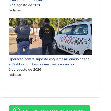
3 de agosto de 2026
redacao
Operação contra suposto esquema milionário chega
a Castilho com buscas em clínica e rancho
6 de agosto de 2026
redacao