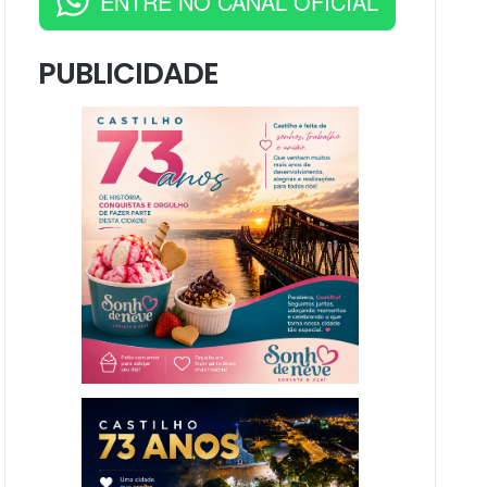
ENTRE NO CANAL OFICIAL
PUBLICIDADE