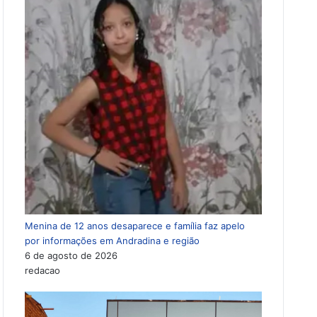
Menina de 12 anos desaparece e família faz apelo
por informações em Andradina e região
6 de agosto de 2026
redacao