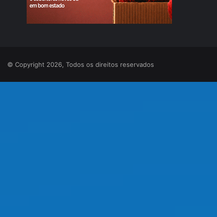
© Copyright 2026, Todos os direitos reservados