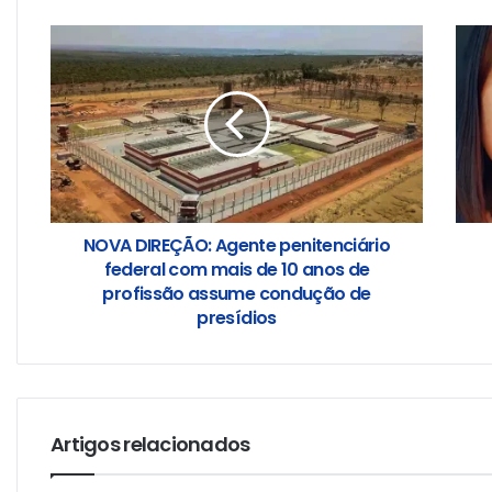
NOVA DIREÇÃO: Agente penitenciário
federal com mais de 10 anos de
profissão assume condução de
presídios
Artigos relacionados