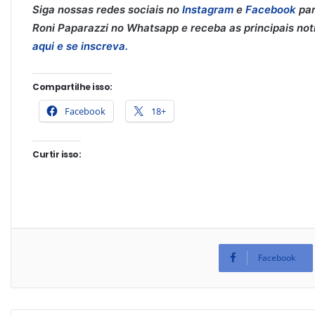
Siga nossas redes sociais no
Instagram
e
Facebook
par
Roni Paparazzi no Whatsapp e receba as principais notíc
aqui e se inscreva.
Compartilhe isso:
Facebook
18+
Curtir isso:
Facebook