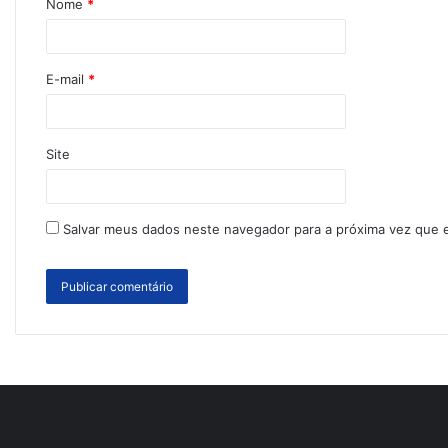
Nome
*
E-mail
*
Site
Salvar meus dados neste navegador para a próxima vez que 