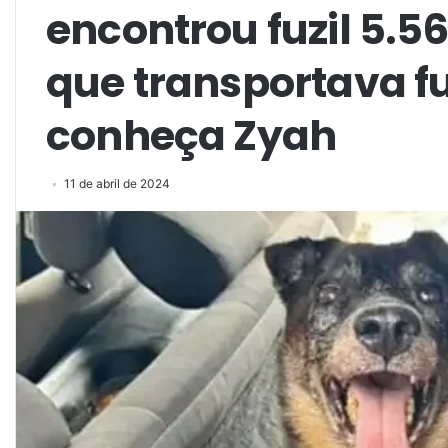
encontrou fuzil 5.
que transportava fu
conheça Zyah
11 de abril de 2024