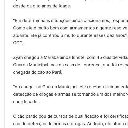
desde os oito anos de idade.
“Em determinadas situações ainda o acionamos, respeitan
Como ele é muito bom com armamentos a gente resolveu
atuante. Ele já contribuiu muito durante esses dez anos
GOC.
Zyah chegou a Marabá ainda filhote, com 45 dias de vida.
Guarda Municipal mas na casa de Lourenço, que foi resp
chegada do cão ao Pará.
“Ao chegar na Guarda Municipal, ele recebeu treinamento
detecção de drogas e armas se tornando um dos melhores
coordenador.
O cão participou de cursos de qualificação e foi certific
cão de detecção de armas e drogas. Ao todo, ele atuou 