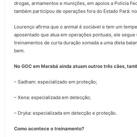
drogas, armamentos e munições, em apoios a Policia Feder
também participou de operações fora do Estado Pará: n
Lourenço afirma que o animal é sociável e tem um temp
aposentado que atua em operações pontuais, ele segue u
treinamentos de curta duração somada a uma dieta balan
bem.
No GOC em Marabá ainda atuam outros três cães, tamb
– Sadham: especializado em proteção;
– Xena: especializada em detecção;
– Dryka: especializada em detecção e proteção.
Como acontece o treinamento?