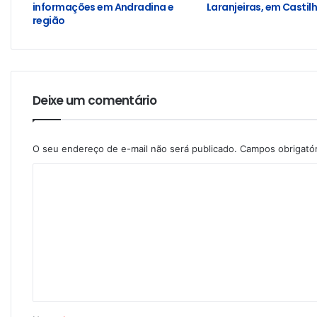
informações em Andradina e
Laranjeiras, em Castil
região
Deixe um comentário
O seu endereço de e-mail não será publicado.
Campos obrigató