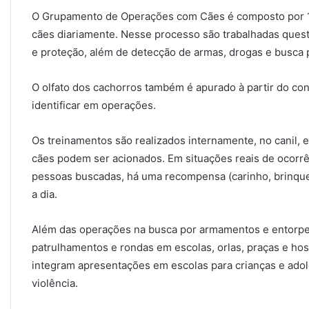
O Grupamento de Operações com Cães é composto por 1
cães diariamente. Nesse processo são trabalhadas ques
e proteção, além de detecção de armas, drogas e busca
O olfato dos cachorros também é apurado à partir do co
identificar em operações.
Os treinamentos são realizados internamente, no canil, e
cães podem ser acionados. Em situações reais de ocorrên
pessoas buscadas, há uma recompensa (carinho, brinque
a dia.
Além das operações na busca por armamentos e entorpe
patrulhamentos e rondas em escolas, orlas, praças e ho
integram apresentações em escolas para crianças e ado
violência.