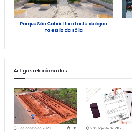
Parque São Gabriel terá fonte de água
no estilo da Itália
Artigos relacionados
5 de agosto de 2026
215
5 de agosto de 2026