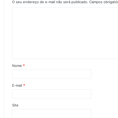
O seu endereço de e-mail não será publicado.
Campos obrigató
Nome
*
E-mail
*
Site