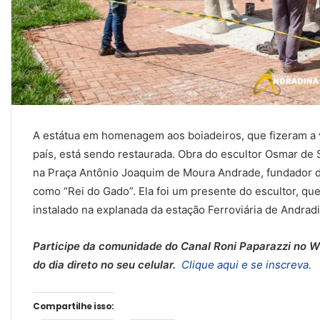
A estátua em homenagem aos boiadeiros, que fizeram a 
país, está sendo restaurada. Obra do escultor Osmar de
na Praça Antônio Joaquim de Moura Andrade, fundador 
como “Rei do Gado”. Ela foi um presente do escultor, q
instalado na explanada da estação Ferroviária de Andradi
Participe da comunidade do Canal Roni Paparazzi no Wh
do dia direto no seu celular.
Clique aqui e se inscreva.
Compartilhe isso: