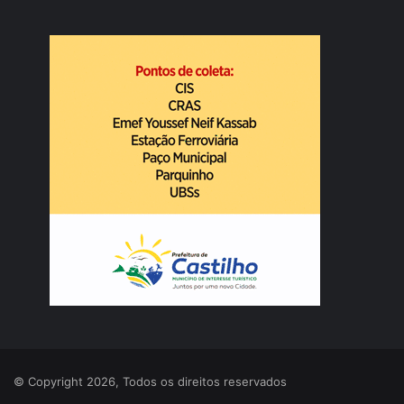
© Copyright 2026, Todos os direitos reservados