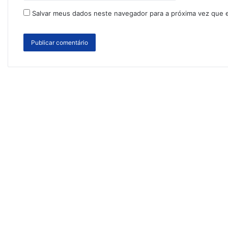
Salvar meus dados neste navegador para a próxima vez que 