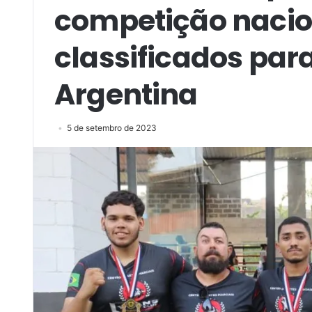
competição nacio
classificados pa
Argentina
5 de setembro de 2023