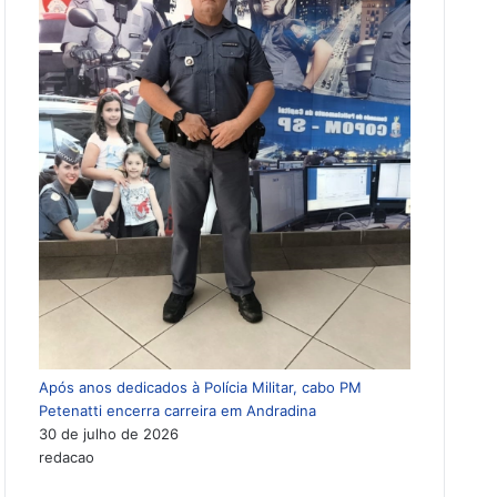
Após anos dedicados à Polícia Militar, cabo PM
Petenatti encerra carreira em Andradina
30 de julho de 2026
redacao