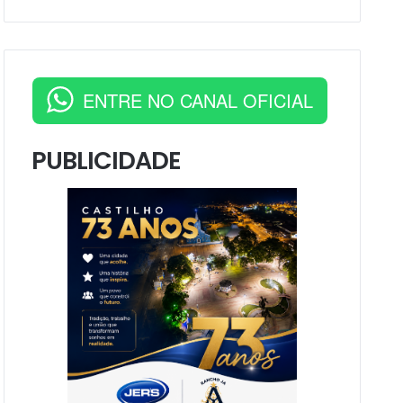
ENTRE NO CANAL OFICIAL
PUBLICIDADE