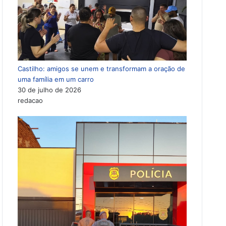
Castilho: amigos se unem e transformam a oração de
uma família em um carro
30 de julho de 2026
redacao