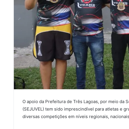
O apoio da Prefeitura de Três Lagoas, por meio da S
(SEJUVEL) tem sido imprescindível para atletas e g
diversas competições em níveis regionais, nacionais 