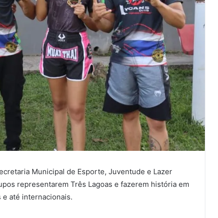
ecretaria Municipal de Esporte, Juventude e Lazer
rupos representarem Três Lagoas e fazerem história em
e até internacionais.