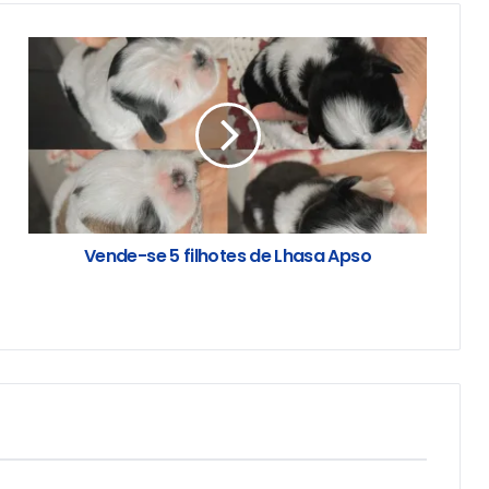
Vende-se 5 filhotes de Lhasa Apso