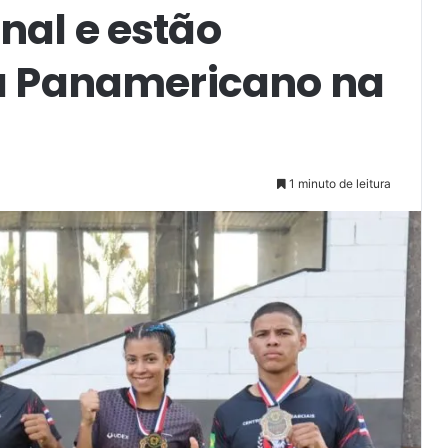
nal e estão
ra Panamericano na
1 minuto de leitura