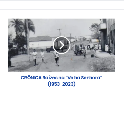
CRÔNICA Raízes na “Velha Senhora”
(1953-2023)