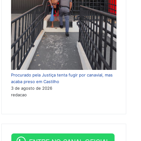
Procurado pela Justiça tenta fugir por canavial, mas
acaba preso em Castilho
3 de agosto de 2026
redacao