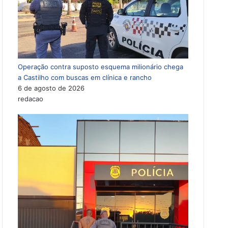
Operação contra suposto esquema milionário chega
a Castilho com buscas em clínica e rancho
6 de agosto de 2026
redacao