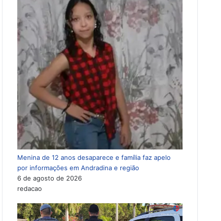
Menina de 12 anos desaparece e família faz apelo
por informações em Andradina e região
6 de agosto de 2026
redacao