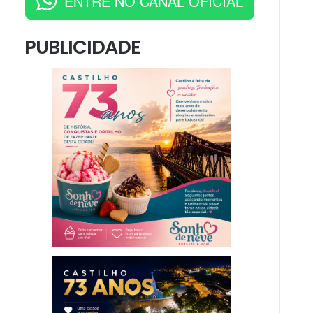
ENTRE NO CANAL OFICIAL
PUBLICIDADE