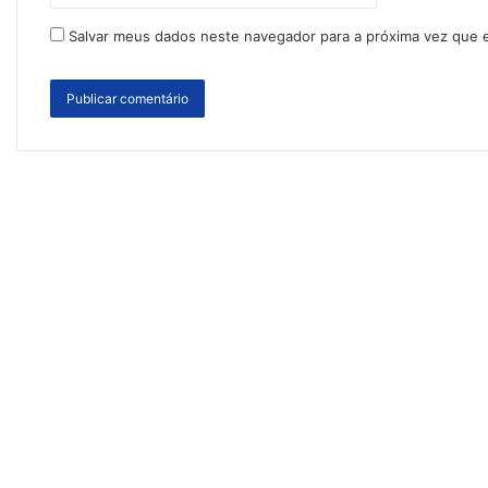
Salvar meus dados neste navegador para a próxima vez que 