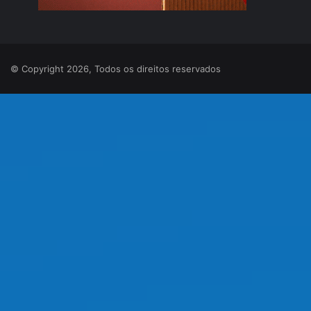
© Copyright 2026, Todos os direitos reservados