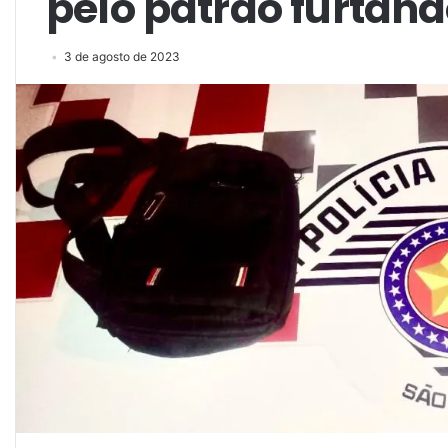
pelo patrão furtand
3 de agosto de 2023