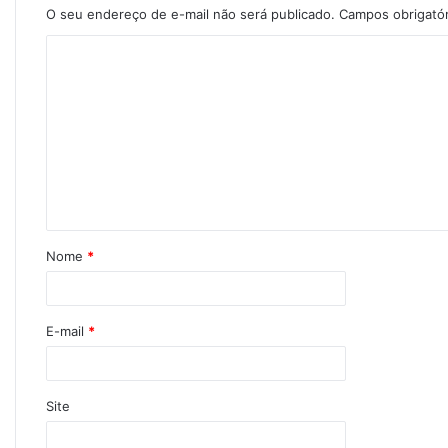
O seu endereço de e-mail não será publicado.
Campos obrigató
Nome
*
E-mail
*
Site