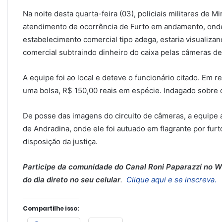
Na noite desta quarta-feira (03), policiais militares de 
atendimento de ocorrência de Furto em andamento, onde 
estabelecimento comercial tipo adega, estaria visualiza
comercial subtraindo dinheiro do caixa pelas câmeras d
A equipe foi ao local e deteve o funcionário citado. Em 
uma bolsa, R$ 150,00 reais em espécie. Indagado sobre os 
De posse das imagens do circuito de câmeras, a equipe a
de Andradina, onde ele foi autuado em flagrante por furto
disposição da justiça.
Participe da comunidade do Canal Roni Paparazzi no Wh
do dia direto no seu celular
.
Clique aqui e se inscreva.
Compartilhe isso: