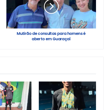
Mutirão de consultas para homens é
aberto em Guaraçaí