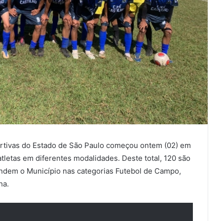
rtivas do Estado de São Paulo começou ontem (02) em
tletas em diferentes modalidades. Deste total, 120 são
dem o Município nas categorias Futebol de Campo,
ha.