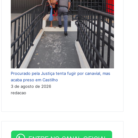
Procurado pela Justiça tenta fugir por canavial, mas
acaba preso em Castilho
3 de agosto de 2026
redacao