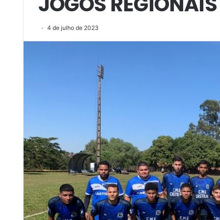
JOGOS REGIONAIS
4 de julho de 2023