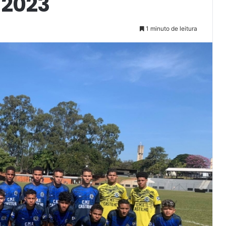
 2023
1 minuto de leitura