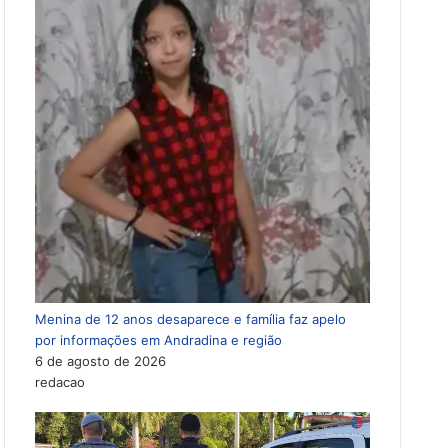
Menina de 12 anos desaparece e família faz apelo
por informações em Andradina e região
6 de agosto de 2026
redacao