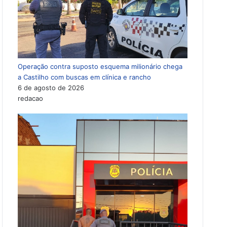
Operação contra suposto esquema milionário chega
a Castilho com buscas em clínica e rancho
6 de agosto de 2026
redacao