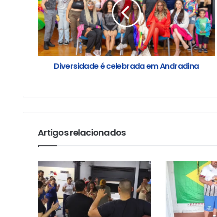
Diversidade é celebrada em Andradina
Artigos relacionados