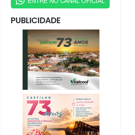
ENTRE NO CANAL OFICIAL
PUBLICIDADE