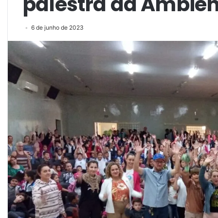
palestra da Ambien
6 de junho de 2023