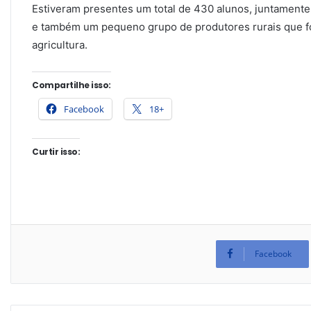
Estiveram presentes um total de 430 alunos, juntament
e também um pequeno grupo de produtores rurais que f
agricultura.
Compartilhe isso:
Facebook
18+
Curtir isso:
Facebook