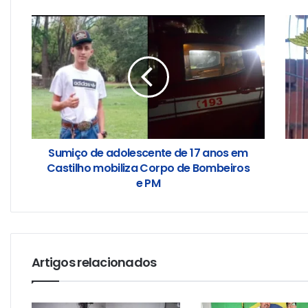
Sumiço de adolescente de 17 anos em
Castilho mobiliza Corpo de Bombeiros
e PM
Artigos relacionados