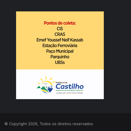
© Copyright 2026, Todos os direitos reservados