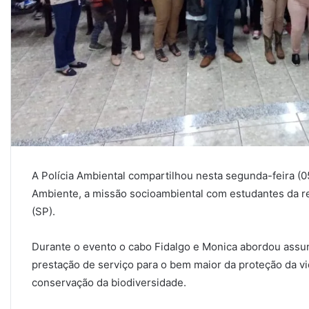
A Polícia Ambiental compartilhou nesta segunda-feira (
Ambiente, a missão socioambiental com estudantes da re
(SP).
Durante o evento o cabo Fidalgo e Monica abordou assun
prestação de serviço para o bem maior da proteção da v
conservação da biodiversidade.