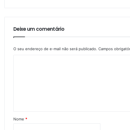
Deixe um comentário
O seu endereço de e-mail não será publicado.
Campos obrigató
Nome
*