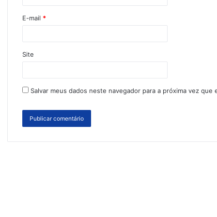
E-mail
*
Site
Salvar meus dados neste navegador para a próxima vez que 