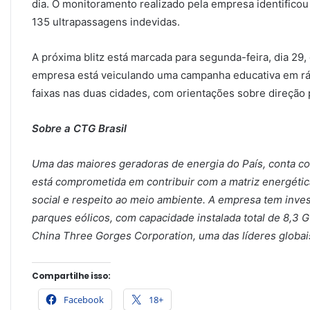
dia. O monitoramento realizado pela empresa identificou
135 ultrapassagens indevidas.
A próxima blitz está marcada para segunda-feira, dia 29,
empresa está veiculando uma campanha educativa em rádi
faixas nas duas cidades, com orientações sobre direção
Sobre a CTG Brasil
Uma das maiores geradoras de energia do País, conta co
está comprometida em contribuir com a matriz energética
social e respeito ao meio ambiente. A empresa tem inves
parques eólicos, com capacidade instalada total de 8,3 G
China Three Gorges Corporation, uma das líderes globai
Compartilhe isso:
Facebook
18+