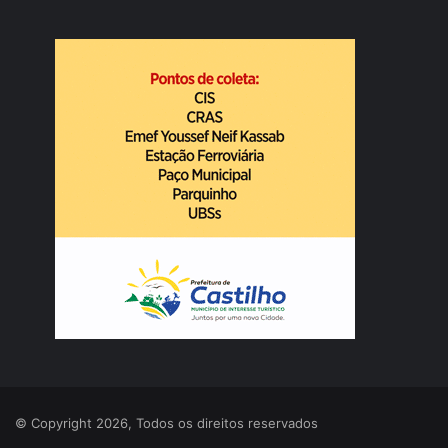
© Copyright 2026, Todos os direitos reservados