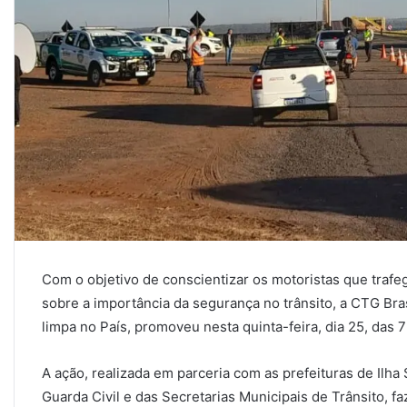
Com o objetivo de conscientizar os motoristas que trafe
sobre a importância da segurança no trânsito, a CTG Bra
limpa no País, promoveu nesta quinta-feira, dia 25, das 7
A ação, realizada em parceria com as prefeituras de Ilha S
Guarda Civil e das Secretarias Municipais de Trânsito, 