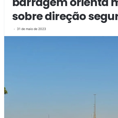
barragem orienta m
sobre direção segu
31 de maio de 2023