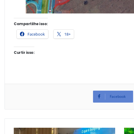
Compartilhe isso:
Facebook
18+
Curtir isso:
Facebook