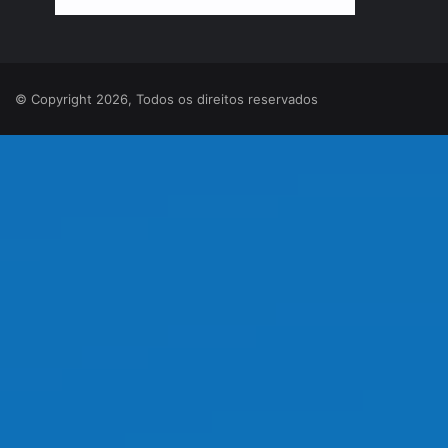
© Copyright 2026, Todos os direitos reservados