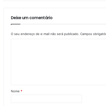
Deixe um comentário
O seu endereço de e-mail não será publicado.
Campos obrigató
Nome
*