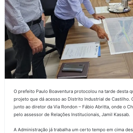
O prefeito Paulo Boaventura protocolou na tarde desta qu
projeto que dá acesso ao Distrito Industrial de Castilho.
junto ao diretor da Via Rondon – Fábio Abritta, onde o
pelo assessor de Relações Institucionais, Jamil Kassab.
A Administração já trabalha um certo tempo em cima des