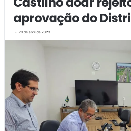
Castilho doar rejeito
aprovação do Distri
28 de abril de 2023