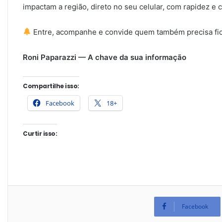
impactam a região, direto no seu celular, com rapidez e c
Entre, acompanhe e convide quem também precisa fi
Roni Paparazzi — A chave da sua informação
Compartilhe isso:
Facebook
18+
Curtir isso:
Facebook