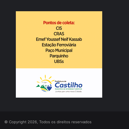
© Copyright 2026, Todos os direitos reservados