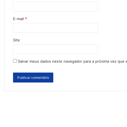
E-mail
*
Site
Salvar meus dados neste navegador para a próxima vez que 