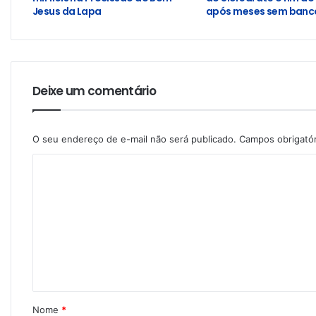
Jesus da Lapa
após meses sem banco
Deixe um comentário
O seu endereço de e-mail não será publicado.
Campos obrigató
Nome
*