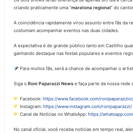
criando praticamente uma “
maratona regional
” do cantor
A coincidência rapidamente virou assunto entre fãs da r
costumam acompanhar eventos nas duas cidades.
A expectativa é de grande público tanto em Castilho qua
ganhando destaque nas festas populares e eventos regio
Para muitos fãs, será a chance de acompanhar o arti
Siga o
Roni Paparazzi News
e faça parte da nossa rede 
Facebook:
https://www.facebook.com/ronipaparazzi
Instagram:
https://www.instagram.com/ronipaparazzi/
Canal de Notícias no WhatsApp:
https://whatsapp.c
No canal oficial, você recebe notícias em tempo real, al