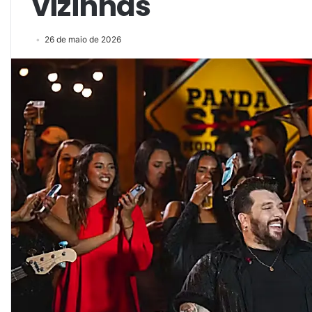
vizinhas
26 de maio de 2026