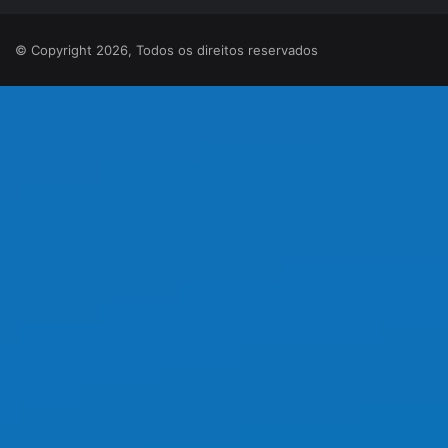
© Copyright 2026, Todos os direitos reservados