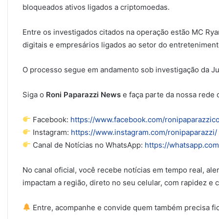
bloqueados ativos ligados a criptomoedas.
Entre os investigados citados na operação estão MC Ry
digitais e empresários ligados ao setor do entreteniment
O processo segue em andamento sob investigação da Just
Siga o
Roni Paparazzi News
e faça parte da nossa rede 
Facebook:
https://www.facebook.com/ronipaparazzi
Instagram:
https://www.instagram.com/ronipaparazzi/
Canal de Notícias no WhatsApp:
https://whatsapp.c
No canal oficial, você recebe notícias em tempo real, al
impactam a região, direto no seu celular, com rapidez e c
Entre, acompanhe e convide quem também precisa fi