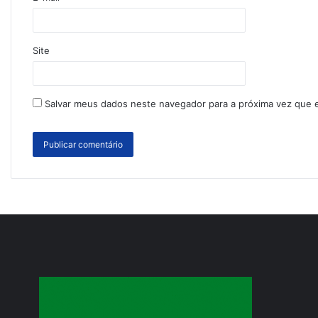
Site
Salvar meus dados neste navegador para a próxima vez que 