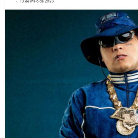
13 de maio de 2026