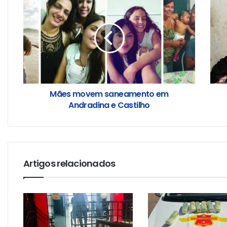
Mães movem saneamento em
Andradina e Castilho
Artigos relacionados