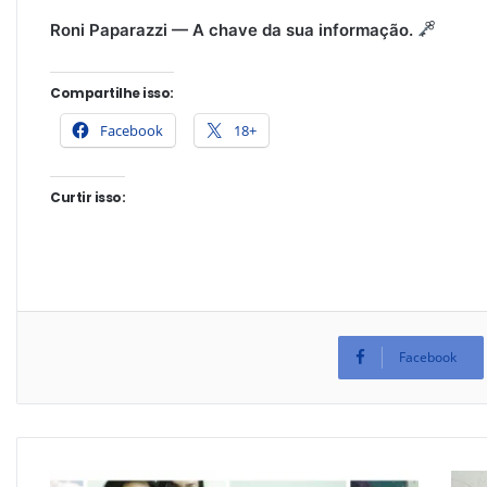
Roni Paparazzi — A chave da sua informação.
Compartilhe isso:
Facebook
18+
Curtir isso:
Facebook