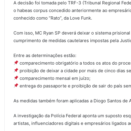
A decisão foi tomada pelo TRF-3 (Tribunal Regional Fede
o habeas corpus concedido anteriormente ao empresário
conhecido como “Rato”, da Love Funk.
Com isso, MC Ryan SP deverá deixar o sistema prisiona
cumprimento de medidas cautelares impostas pela Justi
Entre as determinações estão:
comparecimento obrigatório a todos os atos do proce
proibição de deixar a cidade por mais de cinco dias s
comparecimento mensal em juízo;
entrega do passaporte e proibição de sair do país sem 
As medidas também foram aplicadas a Diogo Santos de 
A investigação da Polícia Federal aponta um suposto e
artistas, influenciadores digitais e empresários ligados 