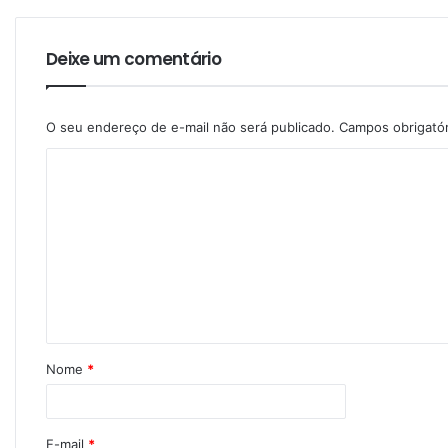
Deixe um comentário
O seu endereço de e-mail não será publicado.
Campos obrigató
Nome
*
E-mail
*