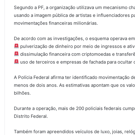
Segundo a PF, a organização utilizava um mecanismo c
usando a imagem pública de artistas e influenciadores pa
movimentações financeiras milionárias.
De acordo com as investigações, o esquema operava em 
pulverização de dinheiro por meio de ingressos e ativo
dissimulação financeira com criptomoedas e transferê
uso de terceiros e empresas de fachada para ocultar o
A Polícia Federal afirma ter identificado movimentação 
menos de dois anos. As estimativas apontam que os val
bilhões.
Durante a operação, mais de 200 policiais federais cu
Distrito Federal.
Também foram apreendidos veículos de luxo, joias, relóg