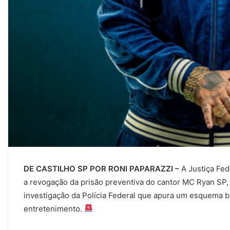
DE CASTILHO SP POR RONI PAPARAZZI –
A Justiça Fed
a revogação da prisão preventiva do cantor MC Ryan SP,
investigação da Polícia Federal que apura um esquema bi
entretenimento.