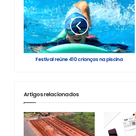
Festival reúne 410 crianças na piscina
Artigos relacionados