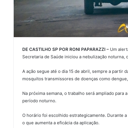
DE CASTILHO SP POR RONI PAPARAZZI –
Um alert
Secretaria de Saúde iniciou a nebulização noturna,
A ação segue até o dia 15 de abril, sempre a partir 
mosquitos transmissores de doenças como dengue, 
Na próxima semana, o trabalho será ampliado para a 
período noturno.
O horário foi escolhido estrategicamente. Durante a
o que aumenta a eficácia da aplicação.