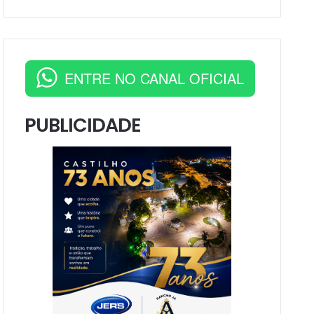
ENTRE NO CANAL OFICIAL
PUBLICIDADE