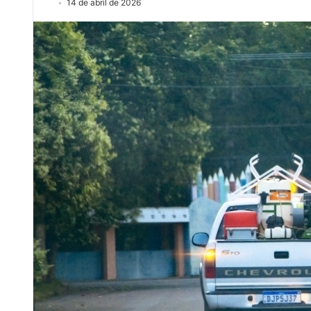
14 de abril de 2026