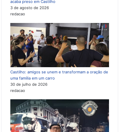
acaba preso em Castilho
3 de agosto de 2026
redacao
Castilho: amigos se unem e transformam a oração de
uma família em um carro
30 de julho de 2026
redacao