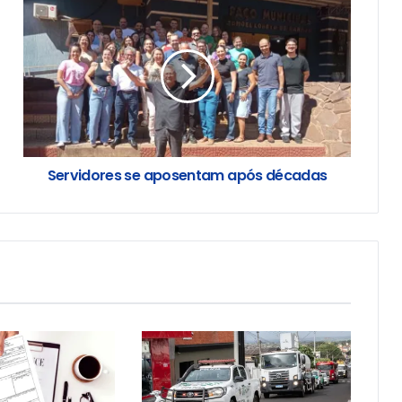
Servidores se aposentam após décadas