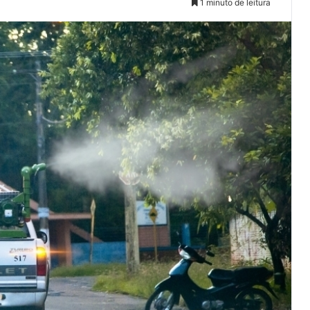
1 minuto de leitura