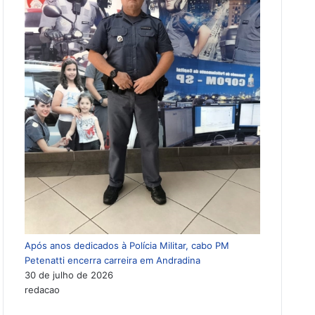
Após anos dedicados à Polícia Militar, cabo PM
Petenatti encerra carreira em Andradina
30 de julho de 2026
redacao