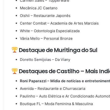
Carmen Sales – Tupperware
Mecânica JC Caetano
Oishii – Restaurante Japonês
Center Combat – Academia de Artes Marciais
White – Odontologia Especializada
Vânia Mello – Personal Bronze
Destaque de Muritinga do Sul
Doretto Semijoias – Da Viany
Destaques de Castilho – Mais Ind
Roni Paparazzi – Mídia de notícias e entretenimen
Avenida – Restaurante e Churrascaria
Paulinho – Auto Elétrica e Ar Condicionado Automot
Boutique FL – Moda Feminina & Masculina