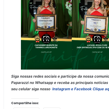
Siga nossas redes sociais e participe da nossa comuni
Paparazzi no Whatsapp e receba as principais notícias 
seu celular siga nosso
Instagram e
Facebook
Clique aq
Compartilhe isso: