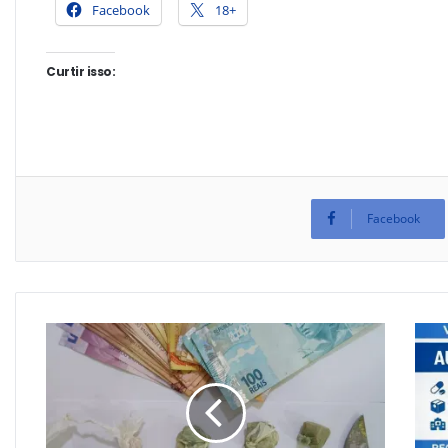
Facebook
18+
Curtir isso:
Facebook