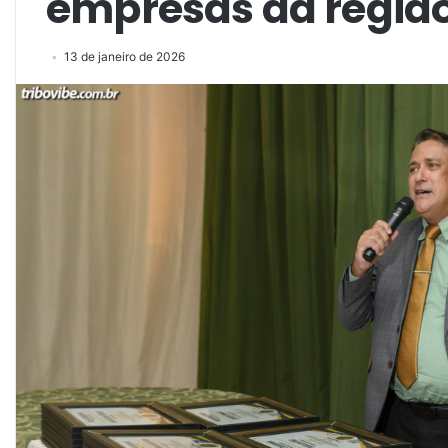
empresas da regiã
13 de janeiro de 2026