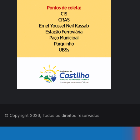
© Copyright 2026, Todos os direitos reservados