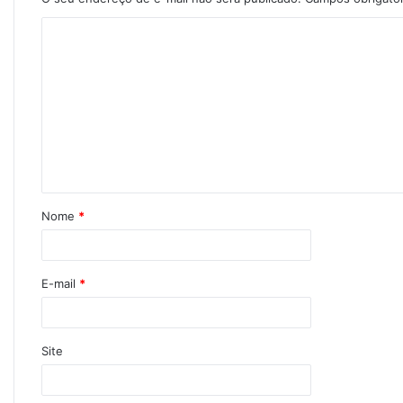
Nome
*
E-mail
*
Site