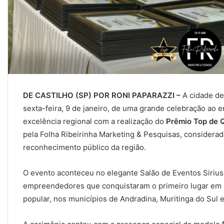
DE CASTILHO (SP) POR RONI PAPARAZZI –
A cidade de 
sexta-feira, 9 de janeiro, de uma grande celebração ao
excelência regional com a realização do
Prêmio Top de 
pela Folha Ribeirinha Marketing & Pesquisas, considera
reconhecimento público da região.
O evento aconteceu no elegante Salão de Eventos Sirius
empreendedores que conquistaram o primeiro lugar em 
popular, nos municípios de Andradina, Muritinga do Sul e