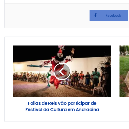
Facebook
Folias de Reis vão participar de
Festival da Cultura em Andradina