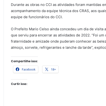
Durante as obras no CCI as atividades foram mantidas 
acompanhamento da equipe técnica dos CRAS, aos quais 
equipe de funcionários do CCI.
O Prefeito Mario Celso ainda concedeu um dia de visita 
que serviu para encerrar as atividades de 2022. “Foi um 
fraternidade e amizade onde puderam conhecer as belez
almoço, sorvete, refrigerantes e lanche da tarde”, explic
Compartilhe isso:
Facebook
18+
Curtir isso: