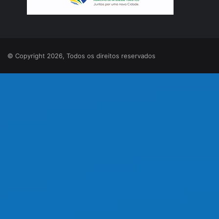
© Copyright 2026, Todos os direitos reservados