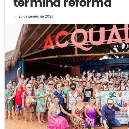
termina reforma
25 de janeiro de 2023