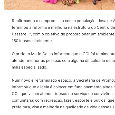
Reafirmando o compromisso com a população idosa de An
terminou a reforma e melhoria na estrutura do Centro de
Passarelli”, com o objetivo de proporcionar um ambiente
150 idosos diarimente.
O prefeito Mario Celso informou que o CCI foi totalmen
atender melhor as pessoas com alguma dificuldade de l
mais especializado.
Num novo e reformulado espaço, a Secretária de Promoção
informou que a ideia é colocar em funcionamento ainda 
CCI, que visam atender idosos no serviço de convivência
comunitária, com recreação, lazer, esporte e outros, qu
prefeitura, visa a melhoria na qualidade de vida desses