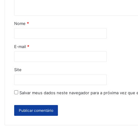
Nome
*
E-mail
*
Site
Salvar meus dados neste navegador para a próxima vez que 