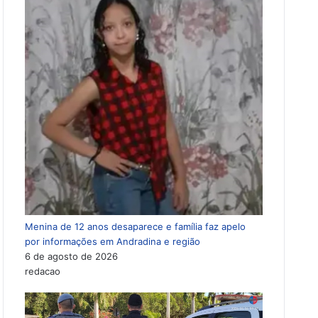
Menina de 12 anos desaparece e família faz apelo
por informações em Andradina e região
6 de agosto de 2026
redacao