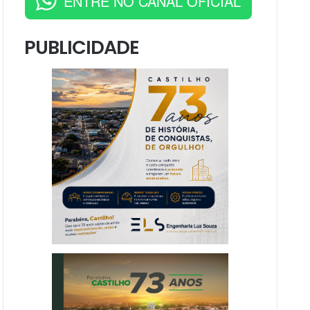
ENTRE NO CANAL OFICIAL
PUBLICIDADE