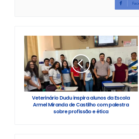
Fac
Veterinário Dudu inspira alunos da Escola
Armel Miranda de Castilho com palestra
sobre profissão e ética