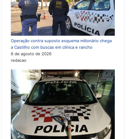
Operação contra suposto esquema milionário chega
a Castilho com buscas em clínica e rancho
6 de agosto de 2026
redacao