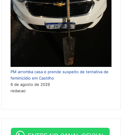
PM arromba casa e prende suspeito de tentativa de
feminicídio em Castilho
6 de agosto de 2026
redacao