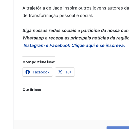
A trajetória de Jade inspira outros jovens autores da
de transformação pessoal e social.
Siga nossas redes sociais e participe da nossa co
Whatsapp e receba as principais notícias da região
Instagram e
Facebook
Clique aqui e se inscreva.
Compartilhe isso:
Facebook
18+
Curtir isso: