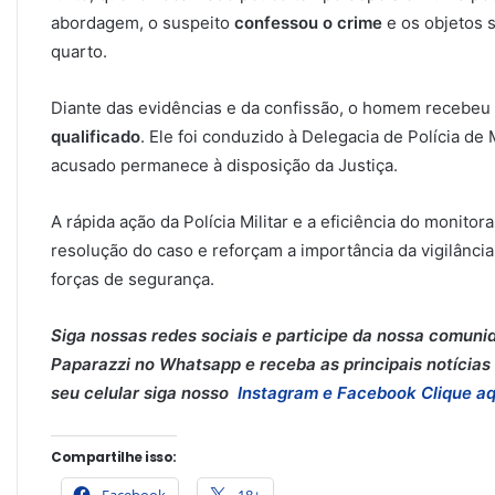
abordagem, o suspeito
confessou o crime
e os objetos 
quarto.
Diante das evidências e da confissão, o homem recebeu 
qualificado
. Ele foi conduzido à Delegacia de Polícia de M
acusado permanece à disposição da Justiça.
A rápida ação da Polícia Militar e a eficiência do monit
resolução do caso e reforçam a importância da vigilânci
forças de segurança.
Siga nossas redes sociais e participe da nossa comuni
Paparazzi no Whatsapp e receba as principais notícias 
seu celular siga nosso
Instagram e
Facebook
Clique aq
Compartilhe isso: