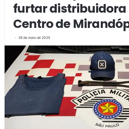
furtar distribuidor
Centro de Mirandóp
26 de maio de 2025