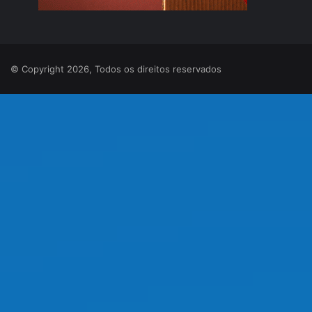
© Copyright 2026, Todos os direitos reservados