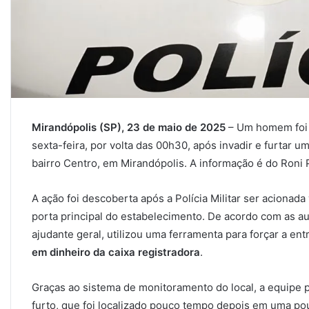
Mirandópolis (SP), 23 de maio de 2025
– Um homem foi 
sexta-feira, por volta das 00h30, após invadir e furtar u
bairro Centro, em Mirandópolis. A informação é do Roni Pa
A ação foi descoberta após a Polícia Militar ser aciona
porta principal do estabelecimento. De acordo com as au
ajudante geral, utilizou uma ferramenta para forçar a e
em dinheiro da caixa registradora
.
Graças ao sistema de monitoramento do local, a equipe po
furto, que foi localizado pouco tempo depois em uma po