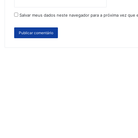
Salvar meus dados neste navegador para a próxima vez que 