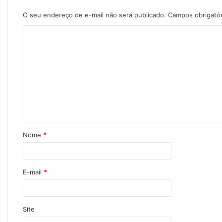
O seu endereço de e-mail não será publicado.
Campos obrigató
Nome
*
E-mail
*
Site