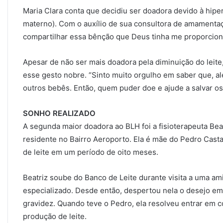
Maria Clara conta que decidiu ser doadora devido à hipe
materno). Com o auxílio de sua consultora de amamentaç
compartilhar essa bênção que Deus tinha me proporcion
Apesar de não ser mais doadora pela diminuição do leite
esse gesto nobre. “Sinto muito orgulho em saber que, alé
outros bebês. Então, quem puder doe e ajude a salvar os
SONHO REALIZADO
A segunda maior doadora ao BLH foi a fisioterapeuta Bea
residente no Bairro Aeroporto. Ela é mãe do Pedro Castanh
de leite em um período de oito meses.
Beatriz soube do Banco de Leite durante visita a uma am
especializado. Desde então, despertou nela o desejo 
gravidez. Quando teve o Pedro, ela resolveu entrar em 
produção de leite.