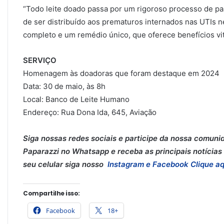
“Todo leite doado passa por um rigoroso processo de pa
de ser distribuído aos prematuros internados nas UTIs n
completo e um remédio único, que oferece benefícios vit
SERVIÇO
Homenagem às doadoras que foram destaque em 2024
Data: 30 de maio, às 8h
Local: Banco de Leite Humano
Endereço: Rua Dona Ida, 645, Aviação
Siga nossas redes sociais e participe da nossa comuni
Paparazzi no Whatsapp e receba as principais notícias 
seu celular siga nosso
Instagram e
Facebook
Clique aq
Compartilhe isso:
Facebook
18+