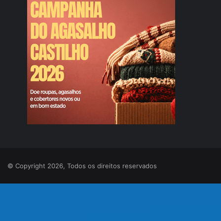
© Copyright 2026, Todos os direitos reservados