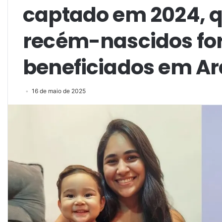
captado em 2024, 
recém-nascidos f
beneficiados em A
16 de maio de 2025