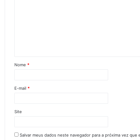
Nome
*
E-mail
*
Site
Salvar meus dados neste navegador para a próxima vez que 