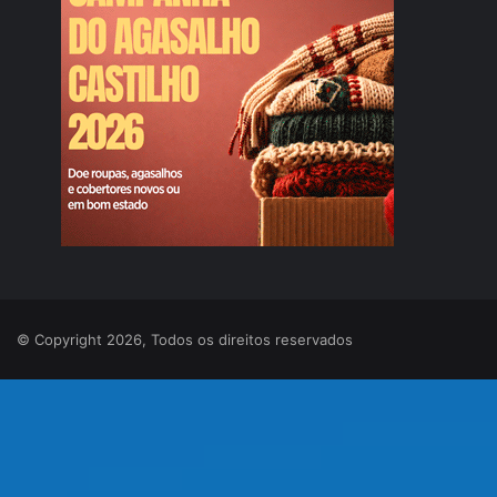
© Copyright 2026, Todos os direitos reservados