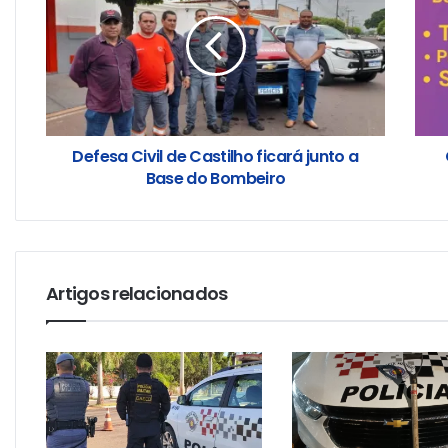
Defesa Civil de Castilho ficará junto a
Base do Bombeiro
Artigos relacionados