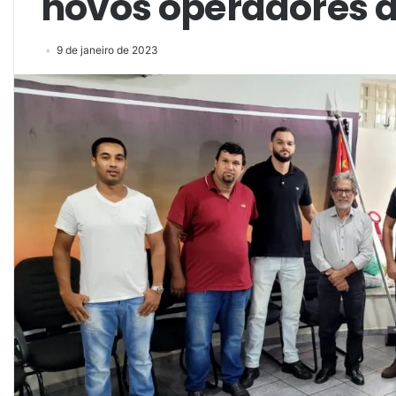
novos operadores 
9 de janeiro de 2023