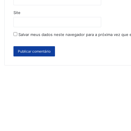
Site
Salvar meus dados neste navegador para a próxima vez que 