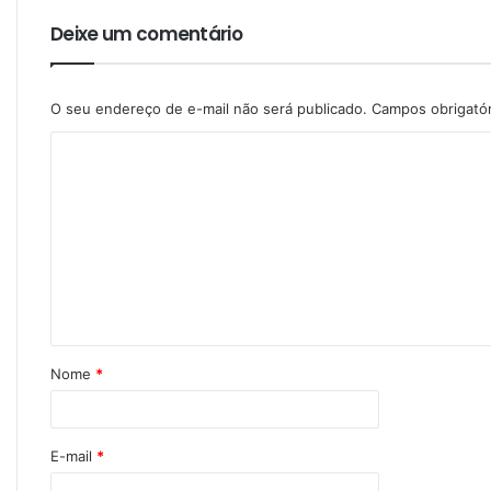
Deixe um comentário
O seu endereço de e-mail não será publicado.
Campos obrigató
Nome
*
E-mail
*