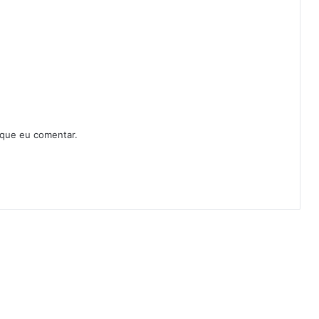
 que eu comentar.