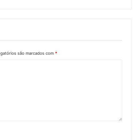
igatórios são marcados com
*