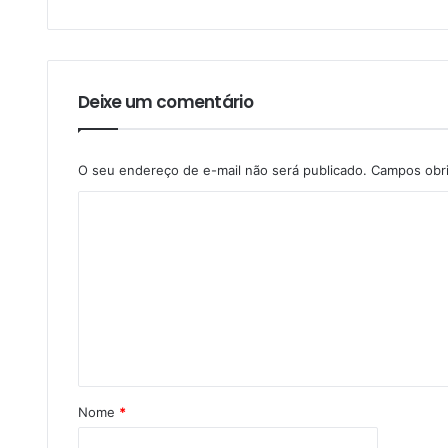
Deixe um comentário
O seu endereço de e-mail não será publicado.
Campos obr
Nome
*