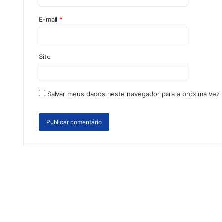
E-mail
*
Site
Salvar meus dados neste navegador para a próxima vez