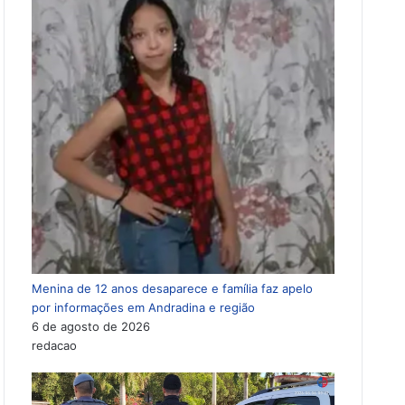
Menina de 12 anos desaparece e família faz apelo
por informações em Andradina e região
6 de agosto de 2026
redacao