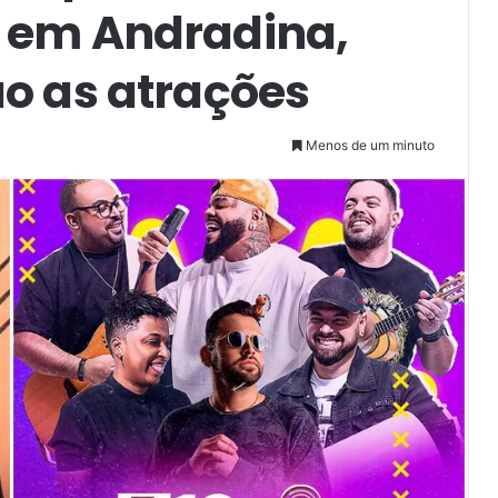
 em Andradina,
o as atrações
Menos de um minuto