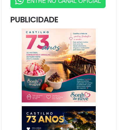
ENTRE NO CANAL OFICIAL
PUBLICIDADE