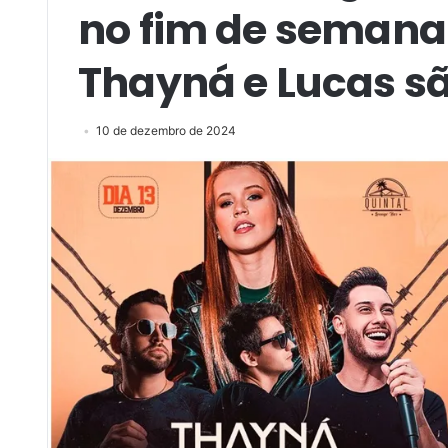
no fim de semana
Thayná e Lucas sã
10 de dezembro de 2024