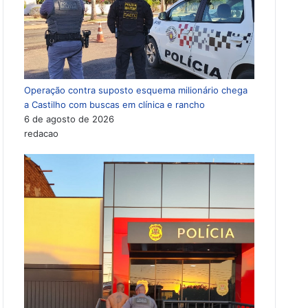
Operação contra suposto esquema milionário chega
a Castilho com buscas em clínica e rancho
6 de agosto de 2026
redacao