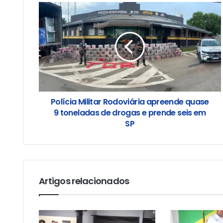
Polícia Militar Rodoviária apreende quase
9 toneladas de drogas e prende seis em
SP
Artigos relacionados