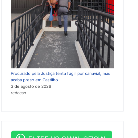
Procurado pela Justiça tenta fugir por canavial, mas
acaba preso em Castilho
3 de agosto de 2026
redacao