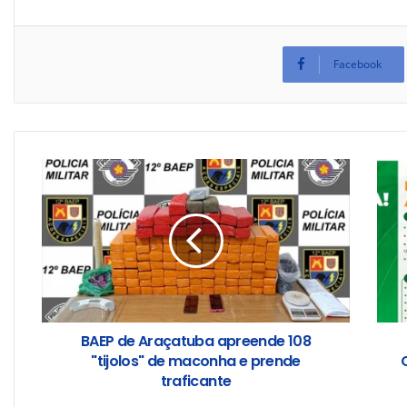
Facebook
BAEP de Araçatuba apreende 108
"tijolos" de maconha e prende
traficante