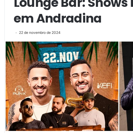
Lounge Bar: Shows 
em Andradina
22 de novembro de 2024