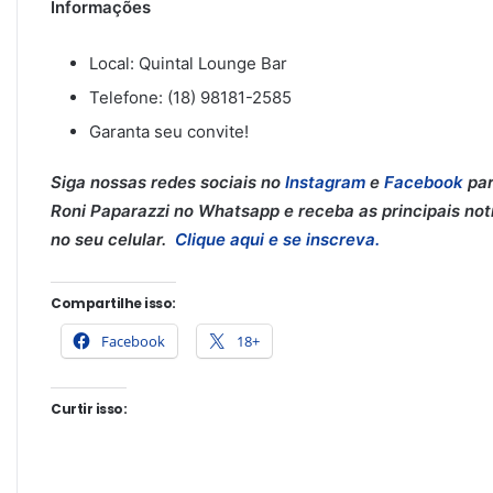
Informações
Local: Quintal Lounge Bar
Telefone: (18) 98181-2585
Garanta seu convite!
Siga nossas redes sociais no
Instagram
e
Facebook
par
Roni Paparazzi no Whatsapp e receba as principais notí
no seu celular.
Clique aqui e se inscreva.
Compartilhe isso:
Facebook
18+
Curtir isso: