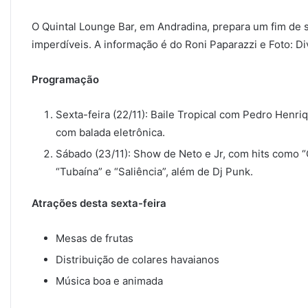
O Quintal Lounge Bar, em Andradina, prepara um fim de 
imperdíveis. A informação é do Roni Paparazzi e Foto: Di
Programação
Sexta-feira (22/11): Baile Tropical com Pedro Henri
com balada eletrônica.
Sábado (23/11): Show de Neto e Jr, com hits como “
“Tubaína” e “Saliência”, além de Dj Punk.
Atrações desta sexta-feira
Mesas de frutas
Distribuição de colares havaianos
Música boa e animada