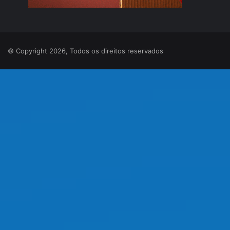
© Copyright 2026, Todos os direitos reservados