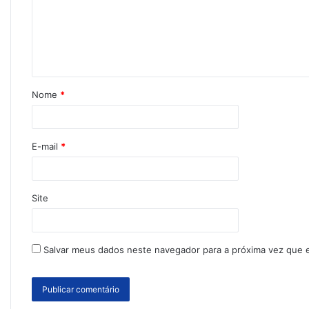
Nome
*
E-mail
*
Site
Salvar meus dados neste navegador para a próxima vez que 