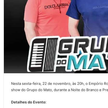
Nesta sexta-feira, 22 de novembro, às 20h, o Empório 
show do Grupo do Mato, durante a Noite do Branco e Pre
Detalhes do Evento: