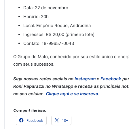
Data: 22 de novembro
Horário: 20h
Local: Empório Roque, Andradina
Ingressos: R$ 20,00 (primeiro lote)
Contato: 18-99657-0043
O Grupo do Mato, conhecido por seu estilo único e energ
com seus sucessos.
Siga nossas redes sociais no
Instagram
e
Facebook
par
Roni Paparazzi no Whatsapp e receba as principais notí
no seu celular.
Clique aqui e se inscreva.
Compartilhe isso:
Facebook
18+