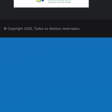
© Copyright 2026, Todos os direitos reservados