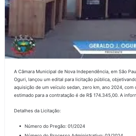
A Câmara Municipal de Nova Independência, em São Paulo
Oguri, lançou um edital para licitação pública, objetiva
aquisição de um veículo sedan, zero km, ano 2024, com c
estimado para a contratação é de R$ 174.345,00. A infor
Detalhes da Licitação:
Número do Pregão: 01/2024
Número do Processo Administrativo: 03/2024