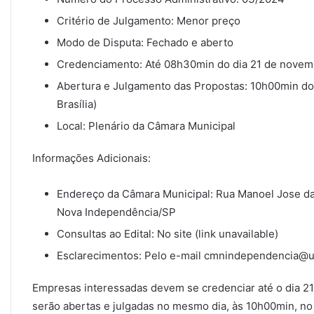
Critério de Julgamento: Menor preço
Modo de Disputa: Fechado e aberto
Credenciamento: Até 08h30min do dia 21 de novembr
Abertura e Julgamento das Propostas: 10h00min do
Brasília)
Local: Plenário da Câmara Municipal
Informações Adicionais:
Endereço da Câmara Municipal: Rua Manoel Jose da 
Nova Independência/SP
Consultas ao Edital: No site (link unavailable)
Esclarecimentos: Pelo e-mail cmnindependencia@u
Empresas interessadas devem se credenciar até o dia 2
serão abertas e julgadas no mesmo dia, às 10h00min, no