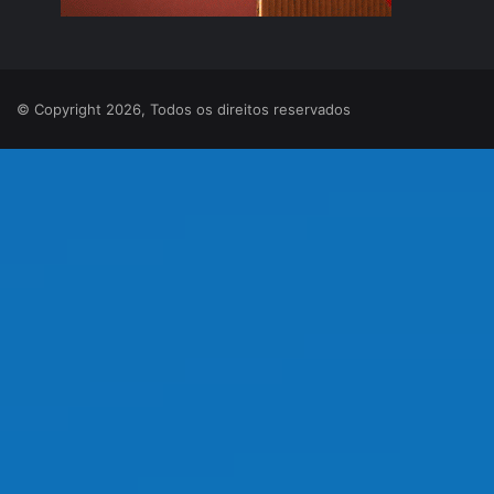
© Copyright 2026, Todos os direitos reservados