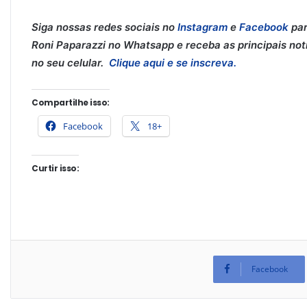
Siga nossas redes sociais no
Instagram
e
Facebook
par
Roni Paparazzi no Whatsapp e receba as principais notí
no seu celular.
Clique aqui e se inscreva.
Compartilhe isso:
Facebook
18+
Curtir isso:
Facebook