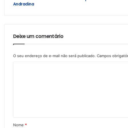
Andradina
Deixe um comentário
O seu endereço de e-mail não será publicado.
Campos obrigató
Nome
*