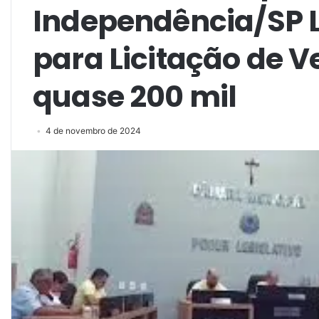
Independência/SP L
para Licitação de V
quase 200 mil
4 de novembro de 2024