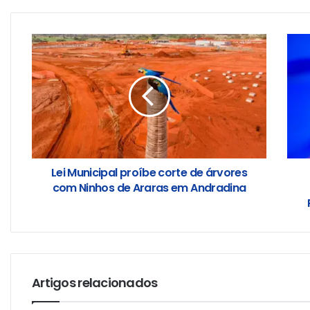
Lei Municipal proíbe corte de árvores
com Ninhos de Araras em Andradina
Artigos relacionados