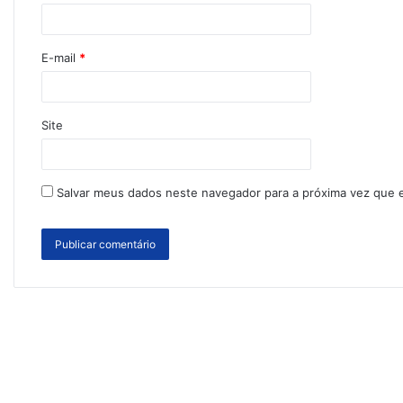
E-mail
*
Site
Salvar meus dados neste navegador para a próxima vez que 