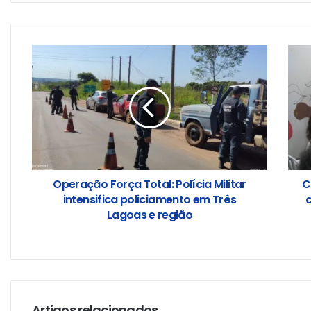
Operação Força Total: Polícia Militar
C
intensifica policiamento em Três
Lagoas e região
Artigos relacionados