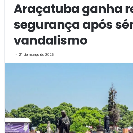
Araçatuba ganha r
segurança após séri
vandalismo
21 de março de 2025