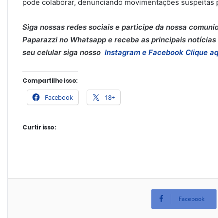
pode colaborar, denunciando movimentações suspeitas p
Siga nossas redes sociais e participe da nossa comuni
Paparazzi no Whatsapp e receba as principais notícias 
seu celular siga nosso
Instagram e
Facebook
Clique aq
Compartilhe isso:
Facebook
18+
Curtir isso:
Facebook