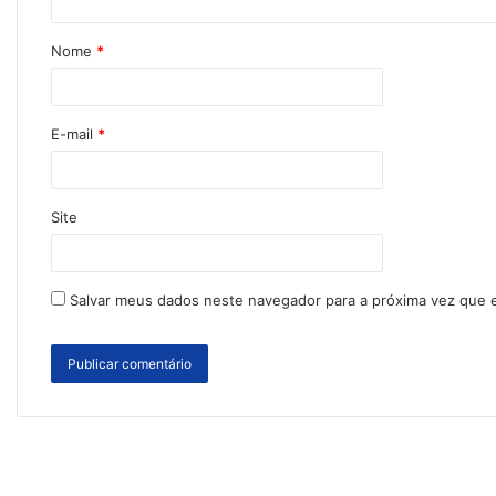
Nome
*
E-mail
*
Site
Salvar meus dados neste navegador para a próxima vez que 