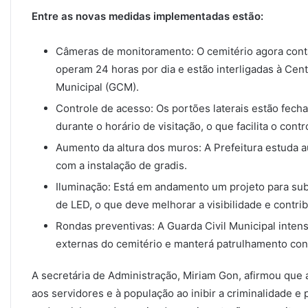
Entre as novas medidas implementadas estão:
Câmeras de monitoramento: O cemitério agora con
operam 24 horas por dia e estão interligadas à Cen
Municipal (GCM).
Controle de acesso: Os portões laterais estão fec
durante o horário de visitação, o que facilita o con
Aumento da altura dos muros: A Prefeitura estuda a
com a instalação de gradis.
Iluminação: Está em andamento um projeto para subs
de LED, o que deve melhorar a visibilidade e contrib
Rondas preventivas: A Guarda Civil Municipal intens
externas do cemitério e manterá patrulhamento cons
A secretária de Administração, Miriam Gon, afirmou que
aos servidores e à população ao inibir a criminalidade e