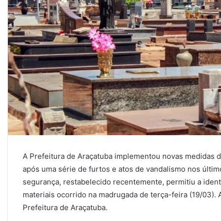
A Prefeitura de Araçatuba implementou novas medidas 
após uma série de furtos e atos de vandalismo nos últ
segurança, restabelecido recentemente, permitiu a identi
materiais ocorrido na madrugada de terça-feira (19/03). 
Prefeitura de Araçatuba.