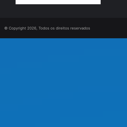
© Copyright 2026, Todos os direitos reservados