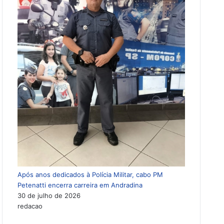
Após anos dedicados à Polícia Militar, cabo PM
Petenatti encerra carreira em Andradina
30 de julho de 2026
redacao