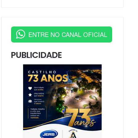
ENTRE NO CANAL OFICIAL
PUBLICIDADE