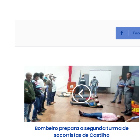
Fac
Bombeiro prepara a segunda turma de
socorristas de Castilho