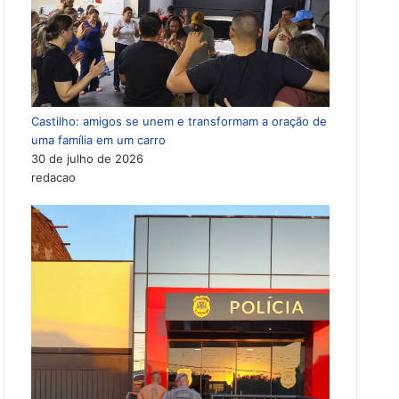
Castilho: amigos se unem e transformam a oração de
uma família em um carro
30 de julho de 2026
redacao