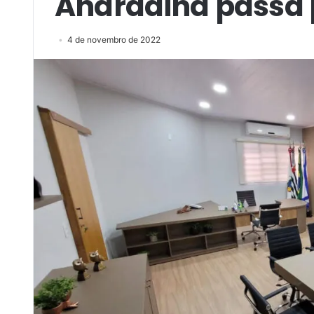
Andradina passa 
4 de novembro de 2022