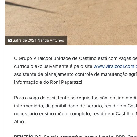
Safra de 2024 Nanda Antunes
O Grupo Viralcool unidade de Castilho está com vagas d
currículo exclusivamente é pelo site
www.viralcool.com.
assistente de planejamento controle de manutenção agríc
informação é do Roni Paparazzi.
Para a vaga de assistente os requisitos são, ensino mé
intermediária, disponibilidade de horário, residir em Cast
necessário ensino médio completo, residir em Castilho,
Alho.