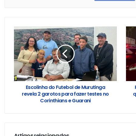
Escolinha do Futebol de Murutinga
revela 2 garotos para fazer testes no
q
Corinthians e Guarani
Artigos relacionados