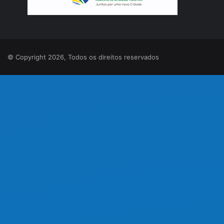
© Copyright 2026, Todos os direitos reservados