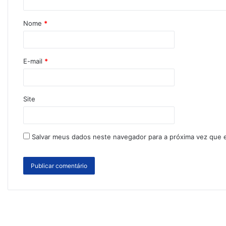
Nome
*
E-mail
*
Site
Salvar meus dados neste navegador para a próxima vez que 