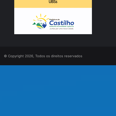
© Copyright 2026, Todos os direitos reservados