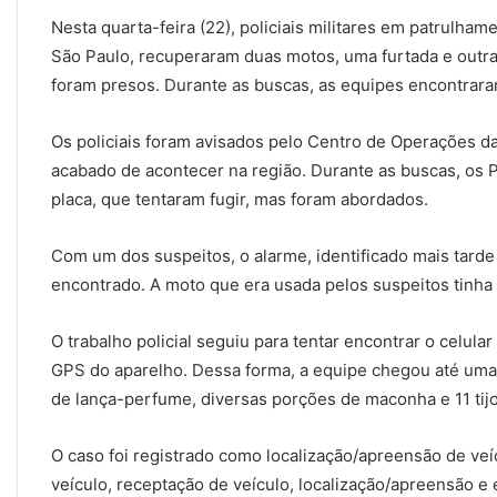
Nesta quarta-feira (22), policiais militares em patrulham
São Paulo, recuperaram duas motos, uma furtada e outra 
foram presos. Durante as buscas, as equipes encontrar
Os policiais foram avisados pelo Centro de Operações 
acabado de acontecer na região. Durante as buscas, o
placa, que tentaram fugir, mas foram abordados.
Com um dos suspeitos, o alarme, identificado mais tard
encontrado. A moto que era usada pelos suspeitos tinha 
O trabalho policial seguiu para tentar encontrar o celular
GPS do aparelho. Dessa forma, a equipe chegou até uma 
de lança-perfume, diversas porções de maconha e 11 tij
O caso foi registrado como localização/apreensão de veíc
veículo, receptação de veículo, localização/apreensão e 