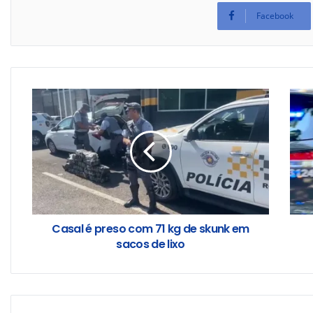
Facebook
Casal é preso com 71 kg de skunk em
sacos de lixo