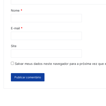
Nome
*
E-mail
*
Site
Salvar meus dados neste navegador para a próxima vez que 