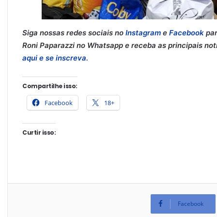
Siga nossas redes sociais no
Instagram
e
Facebook
par
Roni Paparazzi no Whatsapp e receba as principais notíc
aqui e se inscreva.
Compartilhe isso:
Facebook
18+
Curtir isso:
Facebook