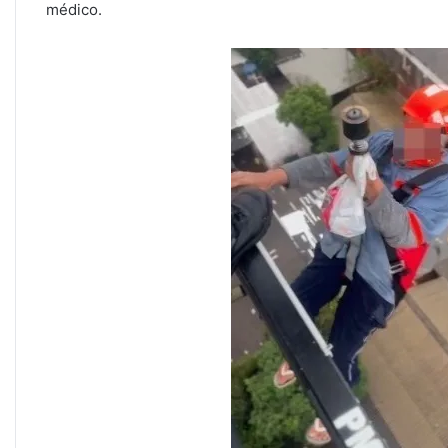
médico.