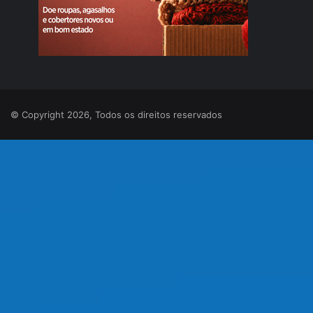
© Copyright 2026, Todos os direitos reservados