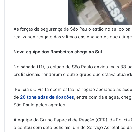
As forças de segurança de São Paulo estão no sul do paí
realizando resgate das vítimas das enchentes que atin
Nova equipe dos Bombeiros chega ao Sul
No sábado (11), o estado de São Paulo enviou mais 33 b
profissionais renderam o outro grupo que estava atuand
Policiais Civis também estão na região apoiando as açõ
de
20 toneladas de doações
, entre comida e água, cheg
São Paulo pelos agentes.
A equipe do Grupo Especial de Reação (GER), da Polícia Civ
e contou com sete policiais, um do Serviço Aerotático da 