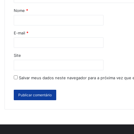
Nome
*
E-mail
*
Site
Salvar meus dados neste navegador para a próxima vez que 