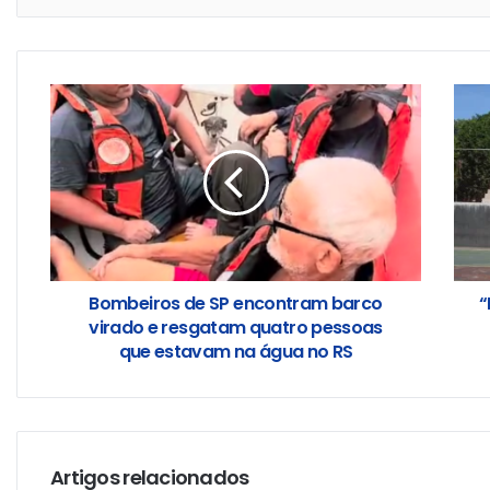
Bombeiros de SP encontram barco
“
virado e resgatam quatro pessoas
que estavam na água no RS
Artigos relacionados