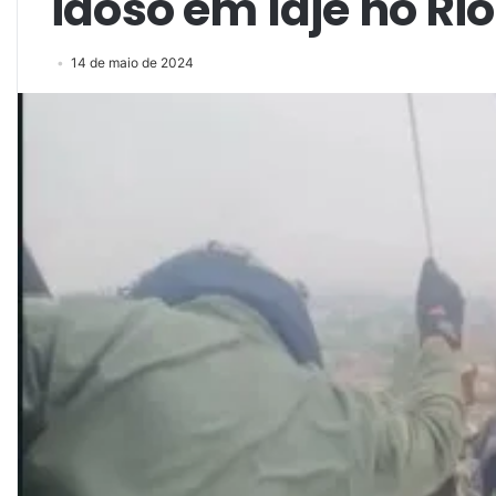
idoso em laje no Ri
14 de maio de 2024