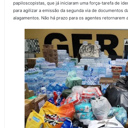
papiloscopistas, que já iniciaram uma força-tarefa de id
para agilizar a emissão da segunda via de documentos 
alagamentos. Não há prazo para os agentes retornarem a