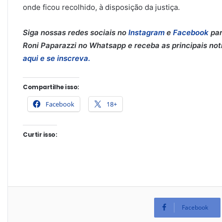
onde ficou recolhido, à disposição da justiça.
Siga nossas redes sociais no
Instagram
e
Facebook
par
Roni Paparazzi no Whatsapp e receba as principais notíc
aqui e se inscreva.
Compartilhe isso:
Facebook
18+
Curtir isso:
Facebook