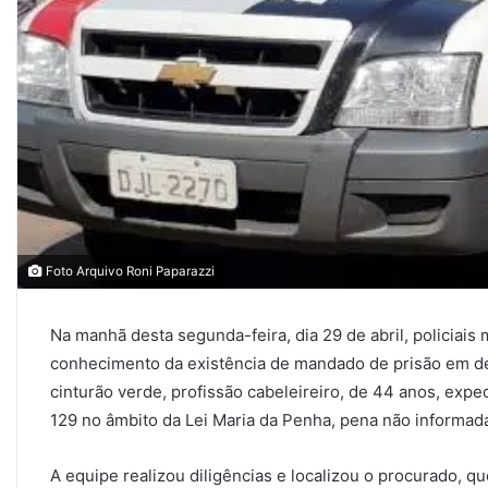
Foto Arquivo Roni Paparazzi
Na manhã desta segunda-feira, dia 29 de abril, policiais 
conhecimento da existência de mandado de prisão em de
cinturão verde, profissão cabeleireiro, de 44 anos, expe
129 no âmbito da Lei Maria da Penha, pena não informad
A equipe realizou diligências e localizou o procurado, q