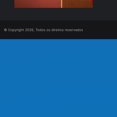
© Copyright 2026, Todos os direitos reservados