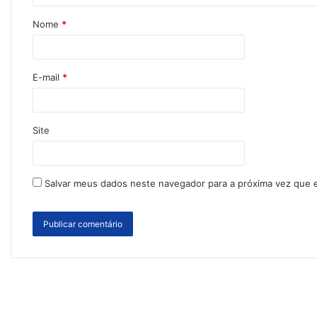
Nome
*
E-mail
*
Site
Salvar meus dados neste navegador para a próxima vez que 