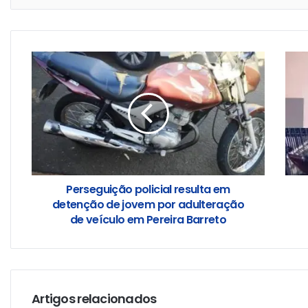
Perseguição policial resulta em
detenção de jovem por adulteração
de veículo em Pereira Barreto
Artigos relacionados