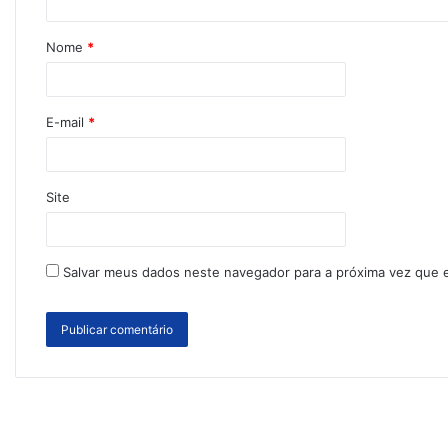
Nome
*
E-mail
*
Site
Salvar meus dados neste navegador para a próxima vez que 