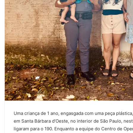
Uma criança de 1 ano, engasgada com uma peça plástica, f
em Santa Bárbara d’Oeste, no interior de São Paulo, nest
ligaram para o 190. Enquanto a equipe do Centro de Ope