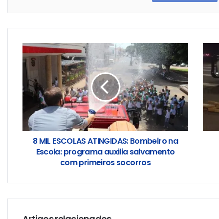
8 MIL ESCOLAS ATINGIDAS: Bombeiro na
Escola: programa auxilia salvamento
com primeiros socorros
Artigos relacionados