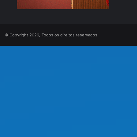
© Copyright 2026, Todos os direitos reservados