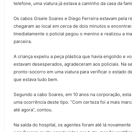
telefone, uma viatura já estava a caminho da casa da famí
Os cabos Gisele Soares e Diego Ferreira estavam pela r
chegaram ao local em cerca de dois minutos e encontra
Imediatamente o policial pegou o menino e realizou a m
parceira.
A criança expeliu a peça plástica que havia engolido e vol
estavam desesperados, agradeceram aos policiais. Na se
pronto-socorro em uma viatura para verificar o estado d
que estava tudo bem.
Segundo a cabo Soares, em 10 anos na corporação, esta 
uma ocorrência deste tipo. “Com certeza foi a mais mar
até agora”, contou.
Na saída do hospital, os agentes foram até lá novament