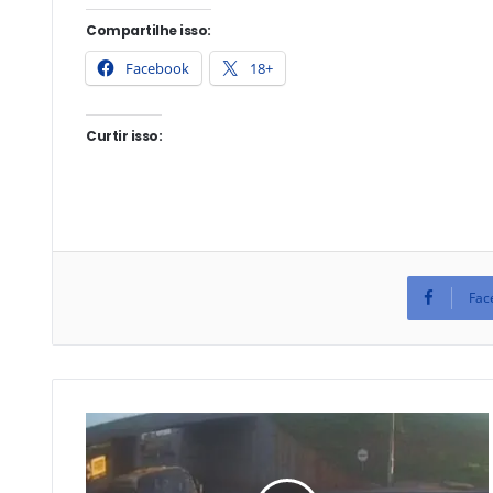
Compartilhe isso:
Facebook
18+
Curtir isso:
Fac