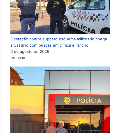
Operação contra suposto esquema milionário chega
a Castilho com buscas em clínica e rancho
6 de agosto de 2026
redacao