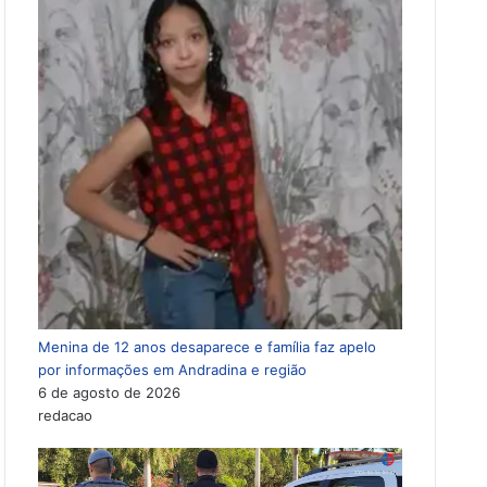
Menina de 12 anos desaparece e família faz apelo
por informações em Andradina e região
6 de agosto de 2026
redacao