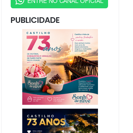
ENTRE NO CANAL OFICIAL
PUBLICIDADE