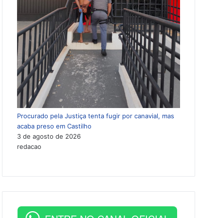
Procurado pela Justiça tenta fugir por canavial, mas
acaba preso em Castilho
3 de agosto de 2026
redacao