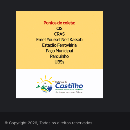
© Copyright 2026, Todos os direitos reservados