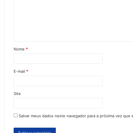
Nome
*
E-mail
*
Site
Salvar meus dados neste navegador para a próxima vez que 