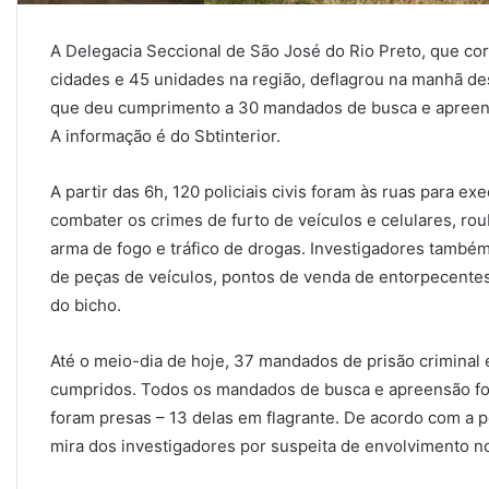
A Delegacia Seccional de São José do Rio Preto, que cor
cidades e 45 unidades na região, deflagrou na manhã dest
que deu cumprimento a 30 mandados de busca e apreens
A informação é do Sbtinterior.
A partir das 6h, 120 policiais civis foram às ruas para 
combater os crimes de furto de veículos e celulares, rou
arma de fogo e tráfico de drogas. Investigadores també
de peças de veículos, pontos de venda de entorpecentes
do bicho.
Até o meio-dia de hoje, 37 mandados de prisão criminal 
cumpridos. Todos os mandados de busca e apreensão fo
foram presas – 13 delas em flagrante. De acordo com a po
mira dos investigadores por suspeita de envolvimento n