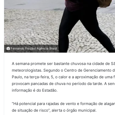
Fernando Frazão/ Agência Brasil
A semana promete ser bastante chuvosa na cidade de Sã
meteorologistas. Segundo o Centro de Gerenciamento d
Paulo, na terça-feira, 5, o calor e a aproximação de uma f
provocam pancadas de chuva no período da tarde. A se
informação é do Estadão.
“Há potencial para rajadas de vento e formação de alag
de situação de risco”, alerta o órgão municipal.