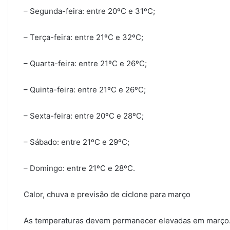
– Segunda-feira: entre 20ºC e 31ºC;
– Terça-feira: entre 21ºC e 32ºC;
– Quarta-feira: entre 21ºC e 26ºC;
– Quinta-feira: entre 21ºC e 26ºC;
– Sexta-feira: entre 20ºC e 28ºC;
– Sábado: entre 21ºC e 29ºC;
– Domingo: entre 21ºC e 28ºC.
Calor, chuva e previsão de ciclone para março
As temperaturas devem permanecer elevadas em março. 