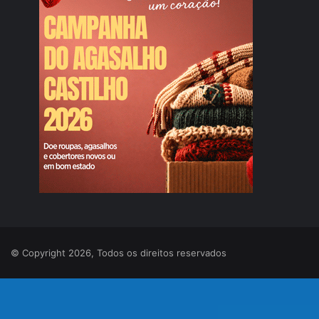
© Copyright 2026, Todos os direitos reservados