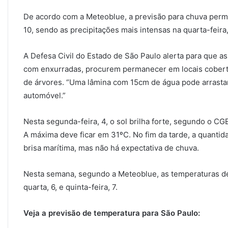
De acordo com a Meteoblue, a previsão para chuva per
10, sendo as precipitações mais intensas na quarta-feira, 
A Defesa Civil do Estado de São Paulo alerta para que 
com enxurradas, procurem permanecer em locais cober
de árvores. “Uma lâmina com 15cm de água pode arrast
automóvel.”
Nesta segunda-feira, 4, o sol brilha forte, segundo o CG
A máxima deve ficar em 31ºC. No fim da tarde, a quant
brisa marítima, mas não há expectativa de chuva.
Nesta semana, segundo a Meteoblue, as temperaturas 
quarta, 6, e quinta-feira, 7.
Veja a previsão de temperatura para São Paulo: