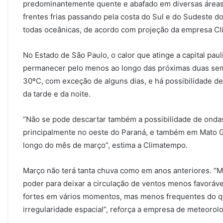
predominantemente quente e abafado em diversas áreas d
frentes frias passando pela costa do Sul e do Sudeste 
todas oceânicas, de acordo com projeção da empresa C
No Estado de São Paulo, o calor que atinge a capital paul
permanecer pelo menos ao longo das próximas duas sem
30ºC, com exceção de alguns dias, e há possibilidade de
da tarde e da noite.
“Não se pode descartar também a possibilidade de ondas
principalmente no oeste do Paraná, e também em Mato G
longo do mês de março”, estima a Climatempo.
Março não terá tanta chuva como em anos anteriores. “M
poder para deixar a circulação de ventos menos favoráve
fortes em vários momentos, mas menos frequentes do q
irregularidade espacial”, reforça a empresa de meteorolo