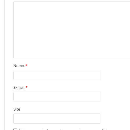
Nome
*
E-mail
*
Site