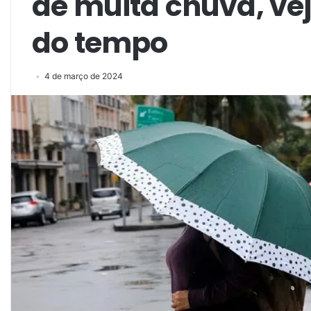
de muita chuva, vej
do tempo
4 de março de 2024