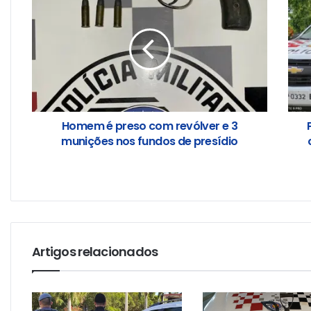
Homem é preso com revólver e 3
munições nos fundos de presídio
Artigos relacionados