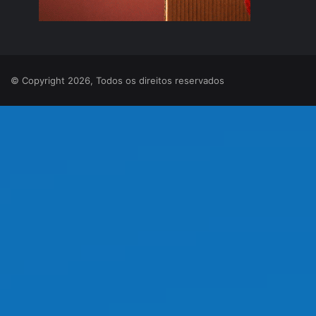
© Copyright 2026, Todos os direitos reservados