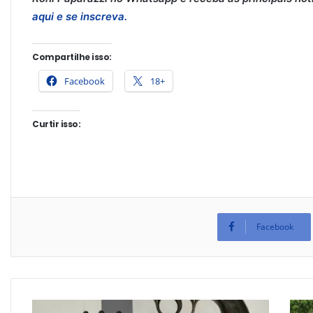
aqui e se inscreva.
Compartilhe isso:
Facebook
18+
Curtir isso:
Facebook