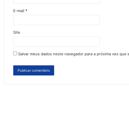
E-mail
*
Site
Salvar meus dados neste navegador para a próxima vez que 