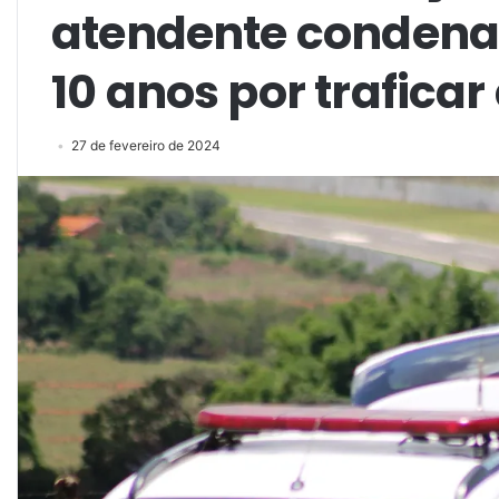
atendente conden
10 anos por trafica
27 de fevereiro de 2024