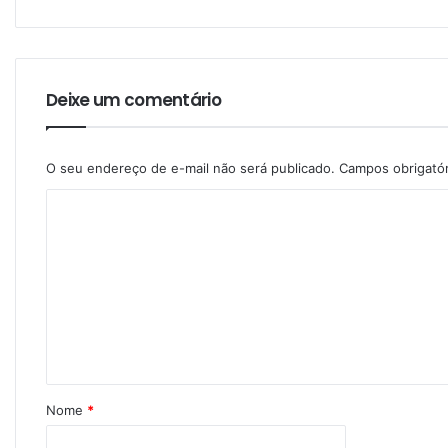
Deixe um comentário
O seu endereço de e-mail não será publicado.
Campos obrigató
Nome
*