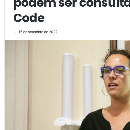
podem ser consulta
Code
16 de setembro de 2022