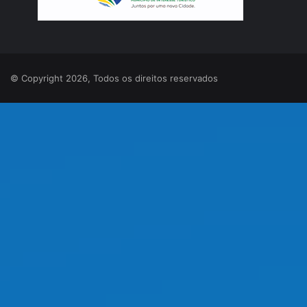
© Copyright 2026, Todos os direitos reservados