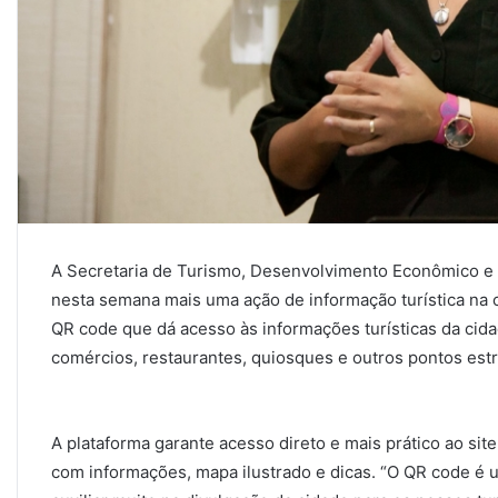
A Secretaria de Turismo, Desenvolvimento Econômico e E
nesta semana mais uma ação de informação turística na 
QR code que dá acesso às informações turísticas da cida
comércios, restaurantes, quiosques e outros pontos estr
A plataforma garante acesso direto e mais prático ao site
com informações, mapa ilustrado e dicas. “O QR code é u