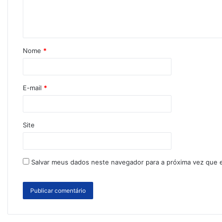
Nome
*
E-mail
*
Site
Salvar meus dados neste navegador para a próxima vez que 