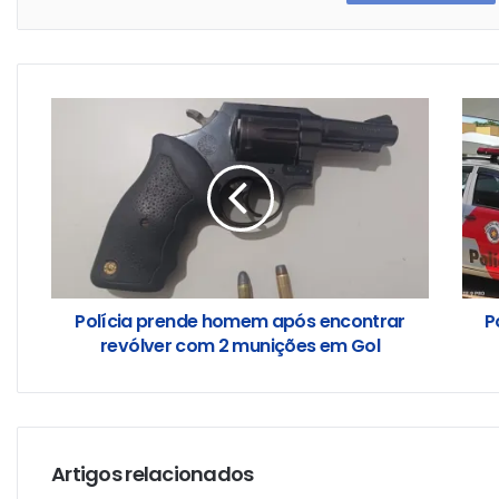
Polícia prende homem após encontrar
P
revólver com 2 munições em Gol
Artigos relacionados