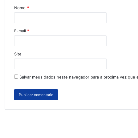
Nome
*
E-mail
*
Site
Salvar meus dados neste navegador para a próxima vez que 