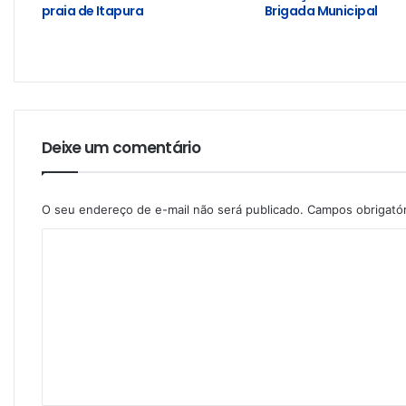
praia de Itapura
Brigada Municipal
Deixe um comentário
O seu endereço de e-mail não será publicado.
Campos obrigató