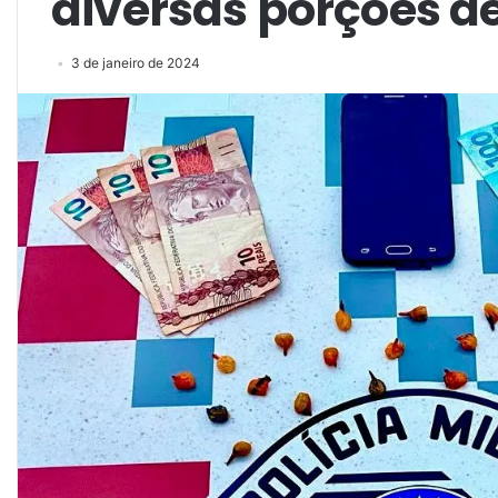
diversas porções d
3 de janeiro de 2024