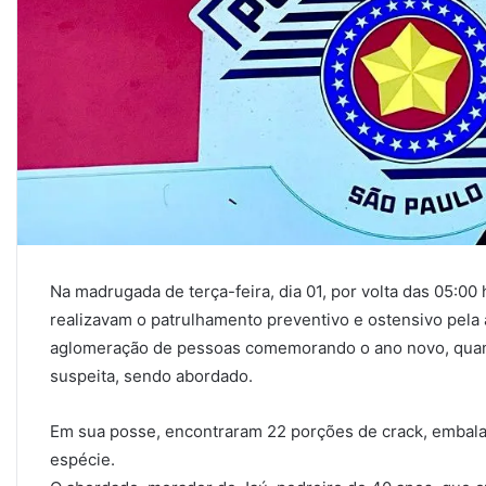
Na madrugada de terça-feira, dia 01, por volta das 05:00 h
realizavam o patrulhamento preventivo e ostensivo pela 
aglomeração de pessoas comemorando o ano novo, quand
suspeita, sendo abordado.
Em sua posse, encontraram 22 porções de crack, embala
espécie.