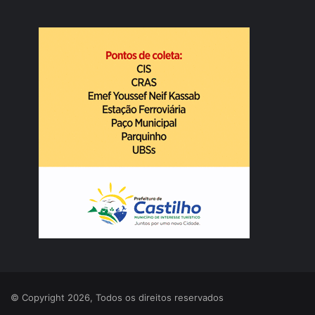
© Copyright 2026, Todos os direitos reservados