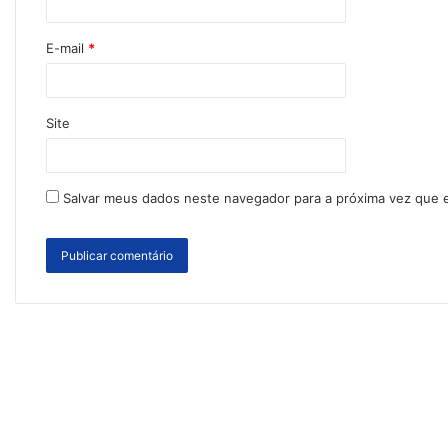
E-mail
*
Site
Salvar meus dados neste navegador para a próxima vez que 