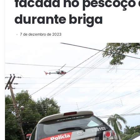
facada no pescoço
durante briga
7 de dezembro de 2023