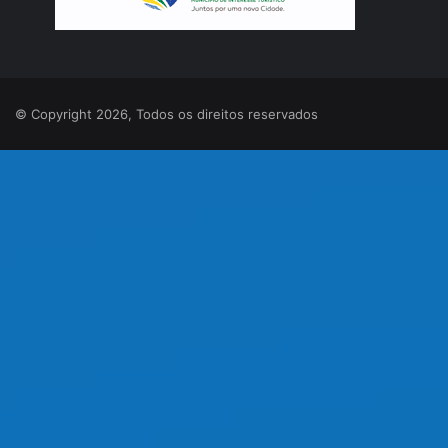
© Copyright 2026, Todos os direitos reservados