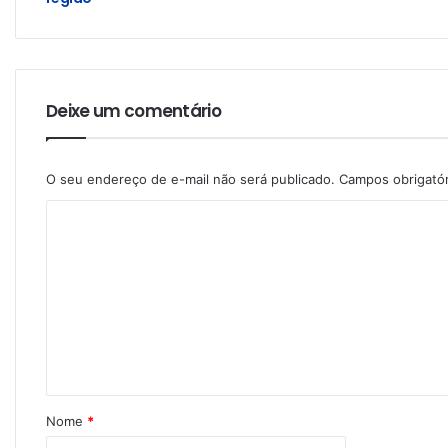
Deixe um comentário
O seu endereço de e-mail não será publicado.
Campos obrigató
Nome
*