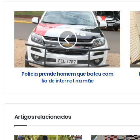
Polícia prende homem que bateu com
fio de internet na mãe
Artigos relacionados