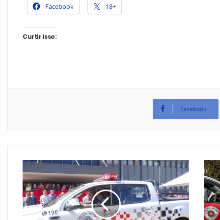
Facebook
18+
Curtir isso:
Facebook