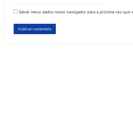
Salvar meus dados neste navegador para a próxima vez que 