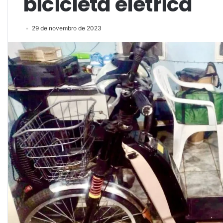
bicicleta elétrica
29 de novembro de 2023