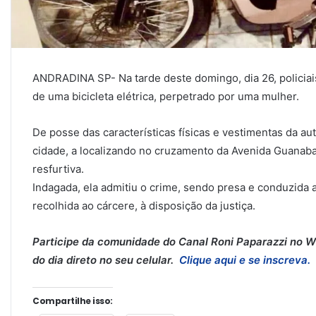
ANDRADINA SP- Na tarde deste domingo, dia 26, policiai
de uma bicicleta elétrica, perpetrado por uma mulher.
De posse das características físicas e vestimentas da aut
cidade, a localizando no cruzamento da Avenida Guana
resfurtiva.
Indagada, ela admitiu o crime, sendo presa e conduzida ao
recolhida ao cárcere, à disposição da justiça.
Participe da comunidade do Canal Roni Paparazzi no Wh
do dia direto no seu celular.
Clique aqui e se inscreva.
Compartilhe isso: