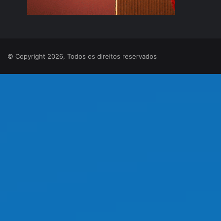
© Copyright 2026, Todos os direitos reservados