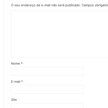
O seu endereço de e-mail não será publicado.
Campos obrigató
Nome
*
E-mail
*
Site