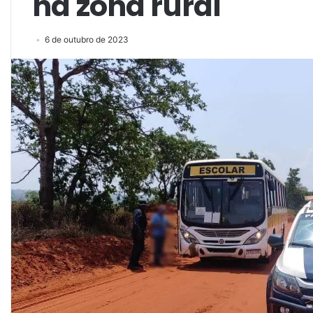
na zona rural
6 de outubro de 2023