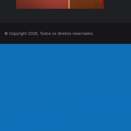
© Copyright 2026, Todos os direitos reservados