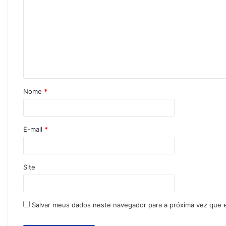
Nome
*
E-mail
*
Site
Salvar meus dados neste navegador para a próxima vez que 