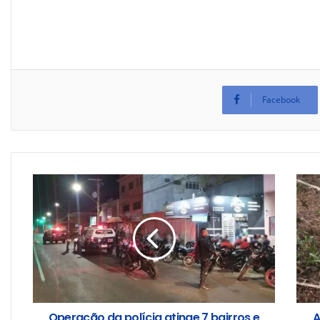
Facebook
Operação da polícia atinge 7 bairros e
A