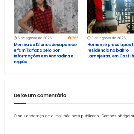
6 de agosto de 2026
766
3 de agosto de 2026
Menina de 12 anos desaparece
Homem é preso após f
e família faz apelo por
residência no bairro
informações em Andradina e
Laranjeiras, em Castil
região
Deixe um comentário
O seu endereço de e-mail não será publicado.
Campos obrigató