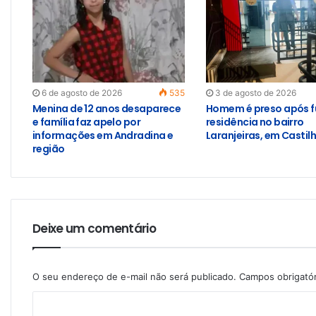
6 de agosto de 2026
535
3 de agosto de 2026
Menina de 12 anos desaparece
Homem é preso após f
e família faz apelo por
residência no bairro
informações em Andradina e
Laranjeiras, em Castil
região
Deixe um comentário
O seu endereço de e-mail não será publicado.
Campos obrigató