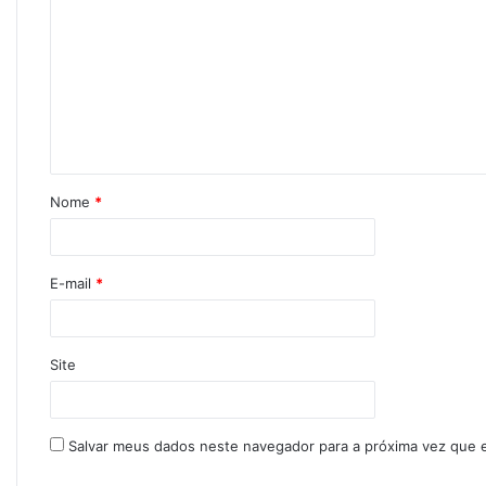
Nome
*
E-mail
*
Site
Salvar meus dados neste navegador para a próxima vez que 