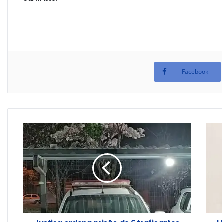
Facebook