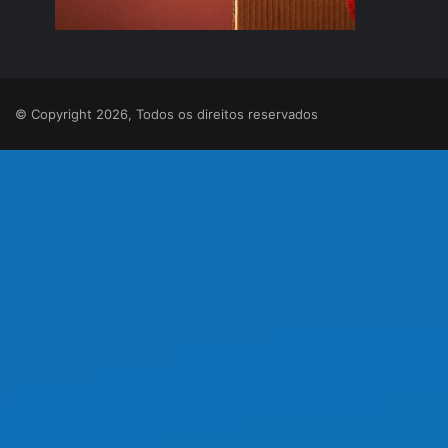
© Copyright 2026, Todos os direitos reservados