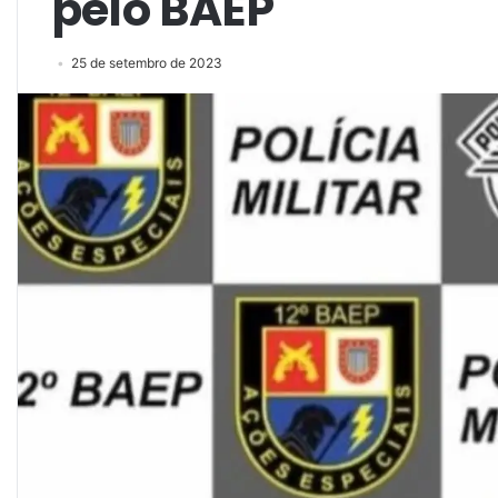
pelo BAEP
25 de setembro de 2023